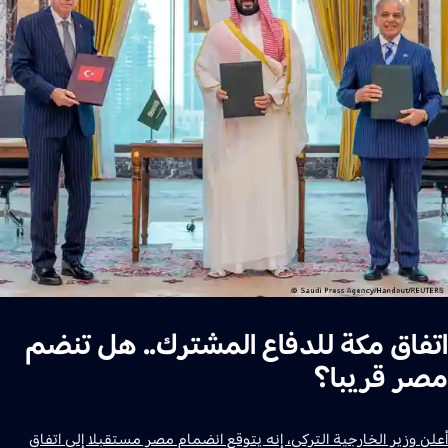
اتفاق مكة للدفاع المشترك.. هل تنضم
مصر قريبا؟
أعلن وزير الخارجية التركي، إنه يتوقع انضمام مصر مستقبلا إلى اتفاق