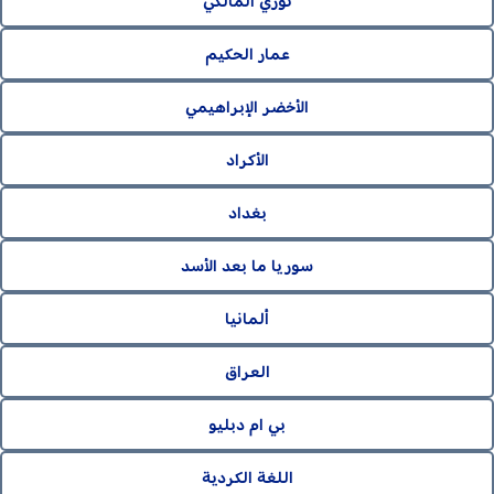
نوري المالكي
عمار الحكيم
الأخضر الإبراهيمي
الأكراد
بغداد
سوريا ما بعد الأسد
ألمانيا
العراق
بي ام دبليو
اللغة الكردية