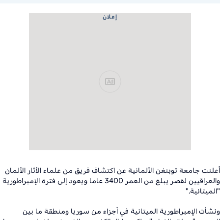
إعلان
Ad
أعلنت جامعة توبنغن الألمانية عن اكتشاف فريق من علماء الأثار الألمان
والعراقيين لقصر يبلغ من العمر 3400 عاما ويعود إلى فترة الإمبراطورية
"الميتانية
".
ونشأت الإمبراطورية الميتانية في أجزاء من سوريا ومنطقة ما بين