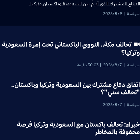
الدفاع المشترك الذي أبرم بين السعودية وباكستان وتركيا.
سياسة
2026/8/9
تحالف مكة.. النووي الباكستاني تحت إمرة السعودية
وتركيا؟
سياسة
2026/8/7
30:03 دقيقة
اتفاق دفاع مشترك بين السعودية وتركيا وباكستان..
"تحالف سني"؟
سياسة
2026/8/7
خبراء: تحالف باكستان مع السعودية وتركيا فرصة
محفوفة بالمخاطر