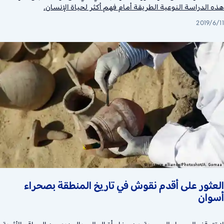
هذه الدراسة النوعية الطريقة أمام فهم أكثر لحياة الإنسان.
2019/6/11
العثور على أقدم نقوش في تاريخ المنطقة بصحراء
أسوان