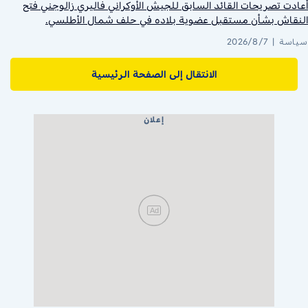
أعادت تصريحات القائد السابق للجيش الأوكراني فاليري زالوجني فتح
النقاش بشأن مستقبل عضوية بلاده في حلف شمال الأطلسي.
سياسة
2026/8/7
الانتقال إلى الصفحة الرئيسية
إعلان
Ad