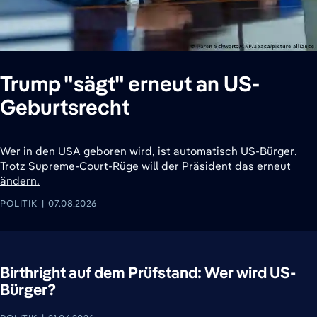
Trump "sägt" erneut an US-
Geburtsrecht
Wer in den USA geboren wird, ist automatisch US-Bürger.
Trotz Supreme-Court-Rüge will der Präsident das erneut
ändern.
POLITIK
07.08.2026
Birthright auf dem Prüfstand: Wer wird US-
Bürger?