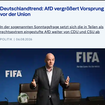
Deutschlandtrend: AfD vergrößert Vorsprung
vor der Union
In der sogenannten Sonntagsfrage setzt sich die in Teilen als
rechtsextrem eingestufte AfD weiter von CDU und CSU ab
POLITIK
06.08.2026