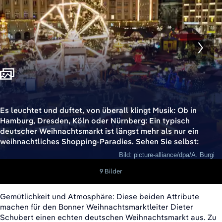
Es leuchtet und duftet, von überall klingt Musik: Ob in
Hamburg, Dresden, Köln oder Nürnberg: Ein typisch
deutscher Weihnachtsmarkt ist längst mehr als nur ein
weihnachtliches Shopping-Paradies. Sehen Sie selbst:
Bild: picture-alliance/dpa/A. Burgi
9 Bilder
Gemütlichkeit und Atmosphäre: Diese beiden Attribute
machen für den Bonner Weihnachtsmarktleiter Dieter
Schubert einen echten deutschen Weihnachtsmarkt aus. Zu