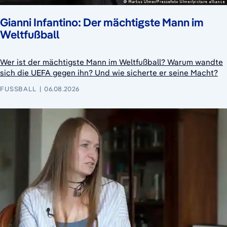
Gianni Infantino: Der mächtigste Mann im
Weltfußball
Wer ist der mächtigste Mann im Weltfußball? Warum wandte
sich die UEFA gegen ihn? Und wie sicherte er seine Macht?
FUSSBALL
06.08.2026