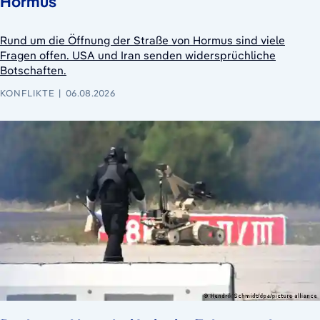
Hormus
Rund um die Öffnung der Straße von Hormus sind viele
Fragen offen. USA und Iran senden widersprüchliche
Botschaften.
KONFLIKTE
06.08.2026