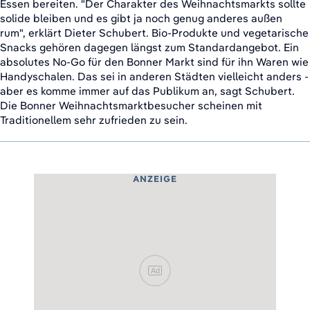
Essen bereiten. "Der Charakter des Weihnachtsmarkts sollte
solide bleiben und es gibt ja noch genug anderes außen
rum", erklärt Dieter Schubert. Bio-Produkte und vegetarische
Snacks gehören dagegen längst zum Standardangebot. Ein
absolutes No-Go für den Bonner Markt sind für ihn Waren wie
Handyschalen. Das sei in anderen Städten vielleicht anders -
aber es komme immer auf das Publikum an, sagt Schubert.
Die Bonner Weihnachtsmarktbesucher scheinen mit
Traditionellem sehr zufrieden zu sein.
ANZEIGE
Ad