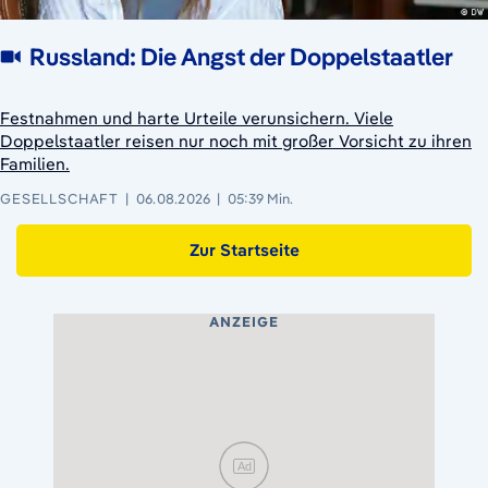
Russland: Die Angst der Doppelstaatler
Festnahmen und harte Urteile verunsichern. Viele
Doppelstaatler reisen nur noch mit großer Vorsicht zu ihren
Familien.
GESELLSCHAFT
06.08.2026
05:39 Min.
Zur Startseite
ANZEIGE
Ad