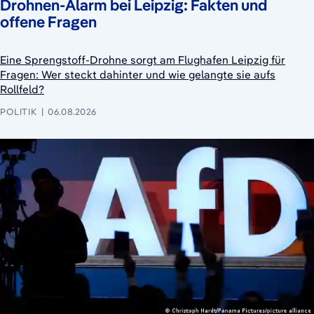
Drohnen-Alarm bei Leipzig: Fakten und
offene Fragen
Eine Sprengstoff-Drohne sorgt am Flughafen Leipzig für
Fragen: Wer steckt dahinter und wie gelangte sie aufs
Rollfeld?
POLITIK
06.08.2026