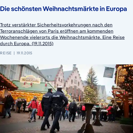
Die schönsten Weihnachtsmärkte in Europa
Trotz verstärkter Sicherheitsvorkehrungen nach den
Terroranschlägen von Paris eröffnen am kommenden
Wochenende vielerorts die Weihnachtsmärkte. Eine Reise
durch Europa. (19.11.2015)
REISE
19.11.2015