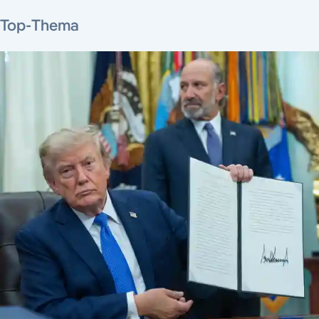
Top-Thema