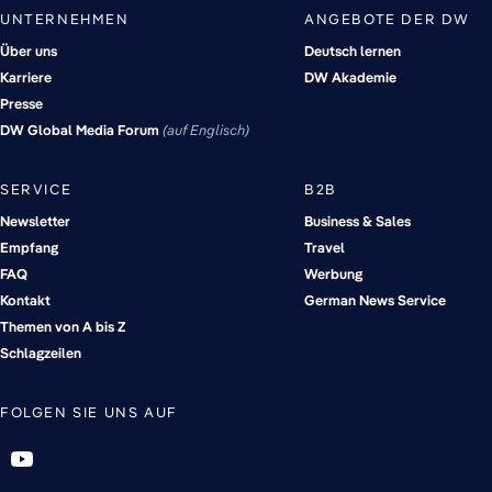
UNTERNEHMEN
ANGEBOTE DER DW
Über uns
Deutsch lernen
Karriere
DW Akademie
Presse
DW Global Media Forum
auf Englisch
SERVICE
B2B
Newsletter
Business & Sales
Empfang
Travel
FAQ
Werbung
Kontakt
German News Service
Themen von A bis Z
Schlagzeilen
FOLGEN SIE UNS AUF