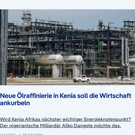
Neue Ölraffinierie in Kenia soll die Wirtschaft
ankurbeln
Wird Kenia Afrikas nächster wichtiger Energieknotenpunkt?
Der nigerianische Milliardär Aliko Dangote möchte das.