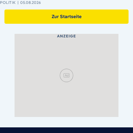
POLITIK
05.08.2026
Zur Startseite
ANZEIGE
Ad