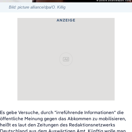
Bild: picture alliance/dpa/O. Killig
ANZEIGE
Ad
Es gebe Versuche, durch "irreführende Informationen" die
öffentliche Meinung gegen das Abkommen zu mobilisieren,
heißt es laut den Zeitungen des Redaktionsnetzwerks
Deutschland aus dem Auswärtigen Amt. Künftig wolle man