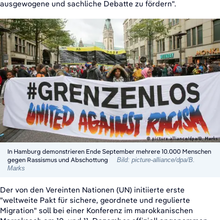
ausgewogene und sachliche Debatte zu fördern".
In Hamburg demonstrieren Ende September mehrere 10.000 Menschen
gegen Rassismus und Abschottung
Bild: picture-alliance/dpa/B.
Marks
Der von den Vereinten Nationen (UN) initiierte erste
"weltweite Pakt für sichere, geordnete und regulierte
Migration" soll bei einer Konferenz im marokkanischen