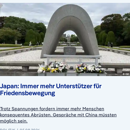
Japan: Immer mehr Unterstützer für
Friedensbewegung
Trotz Spannungen fordern immer mehr Menschen
konsequentes Abrüsten. Gespräche mit China müssten
möglich sein.