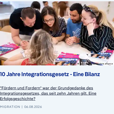
10 Jahre Integrationsgesetz - Eine Bilanz
"Fördern und Fordern“ war der Grundgedanke des
Integrationsgesetzes, das seit zehn Jahren gilt. Eine
Erfolgsgeschichte?
MIGRATION
06.08.2026