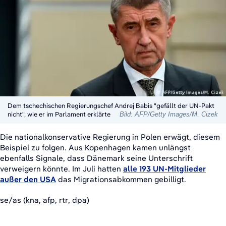
Dem tschechischen Regierungschef Andrej Babis "gefällt der UN-Pakt
nicht", wie er im Parlament erklärte
Bild: AFP/Getty Images/M. Cizek
Die nationalkonservative Regierung in Polen erwägt, diesem
Beispiel zu folgen. Aus Kopenhagen kamen unlängst
ebenfalls Signale, dass Dänemark seine Unterschrift
verweigern könnte. Im Juli hatten
alle 193 UN-Mitglieder
außer den USA
das Migrationsabkommen gebilligt.
se/as (kna, afp, rtr, dpa)