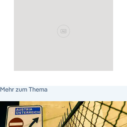
Ad
1. November 2018
Mehr zum Thema