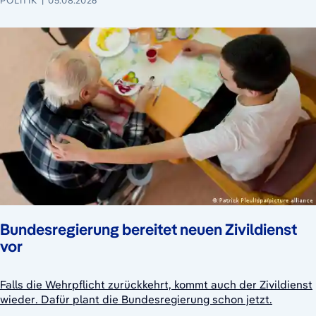
POLITIK
05.08.2026
Bundesregierung bereitet neuen Zivildienst
vor
Falls die Wehrpflicht zurückkehrt, kommt auch der Zivildienst
wieder. Dafür plant die Bundesregierung schon jetzt.