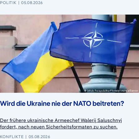
POLITIK
05.08.2026
Wird die Ukraine nie der NATO beitreten?
Der frühere ukrainische Armeechef Walerij Saluschnyj
fordert, nach neuen Sicherheitsformaten zu suchen.
KONFLIKTE
05.08.2026