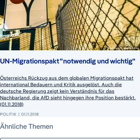
UN-Migrationspakt "notwendig und wichtig"
Österreichs Rückzug aus dem globalen Migrationspakt hat
international Bedauern und Kritik ausgelöst. Auch die
deutsche Regierung zeigt kein Verständnis für das
Nachbarland, die AfD sieht hingegen ihre Position bestärkt.
(01.11.2018)
POLITIK
01.11.2018
Ähnliche Themen