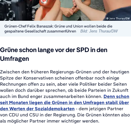
Grünen-Chef Felix Banaszak: Grüne und Union wollen beide die
gespaltene Gesellschaft zusammenführen
Bild: Jens Thurau/DW
Grüne schon lange vor der SPD in den
Umfragen
Zwischen den früheren Regierungs-Grünen und der heutigen
Spitze der Konservativen scheinen offenbar noch einige
Rechnungen offen zu sein, aber viele Politiker beider Seiten
wollen doch darüber sprechen, ob beide Parteien in Zukunft
auch im Bund enger zusammenarbeiten können.
Denn schon
seit Monaten liegen die Grünen in den Umfragen stabil über
den Werten der Sozialdemokarten
- dem jetzigen Partner
von CDU und CSU in der Regierung. Die Grünen könnten also
als möglicher Partner immer wichtiger werden.