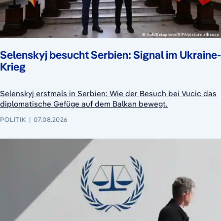
Selenskyj besucht Serbien: Signal im Ukraine-
Krieg
Selenskyj erstmals in Serbien: Wie der Besuch bei Vucic das
diplomatische Gefüge auf dem Balkan bewegt.
POLITIK
07.08.2026