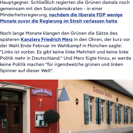
Hauptgegner. Schließlich regierten die Grünen damals noch
gemeinsam mit den Sozialdemokraten - in einer
Minderheitsregierung,
nachdem die liberale FDP wenige
Monate zuvor die Regierung im Streit verlassen hatte
.
Noch lange Monate klangen den Grünen die Sätze des
späteren
Kanzlers Friedrich Merz
in den Ohren, der kurz vor
der Wahl Ende Februar im Wahlkampf in München sagte:
"Links ist vorbei. Es gibt keine linke Mehrheit und keine linke
Politik mehr in Deutschland." Und Merz fügte hinzu, er werde
keine Politik machen "für irgendwelche grünen und linken
Spinner auf dieser Welt".