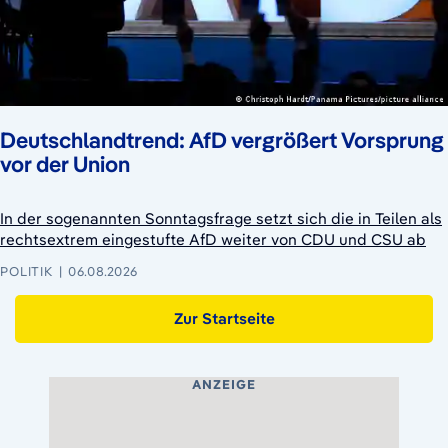
Deutschlandtrend: AfD vergrößert Vorsprung
vor der Union
In der sogenannten Sonntagsfrage setzt sich die in Teilen als
rechtsextrem eingestufte AfD weiter von CDU und CSU ab
POLITIK
06.08.2026
Zur Startseite
ANZEIGE