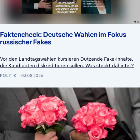
Faktencheck: Deutsche Wahlen im Fokus
russischer Fakes
Vor den Landtagswahlen kursieren Dutzende Fake-Inhalte,
die Kandidaten diskreditieren sollen. Was steckt dahinter?
POLITIK
03.08.2026