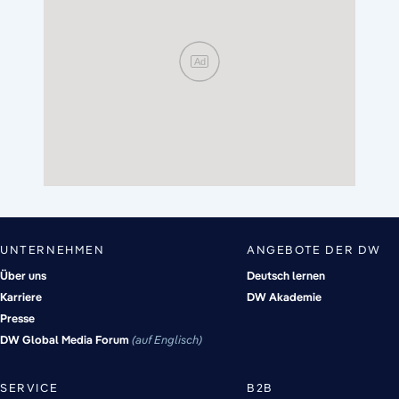
Ad
UNTERNEHMEN
ANGEBOTE DER DW
Über uns
Deutsch lernen
Karriere
DW Akademie
Presse
DW Global Media Forum
auf Englisch
SERVICE
B2B