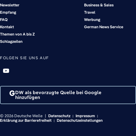
Newsletter
Business & Sales
Empfang
Travel
FAQ
Werbung
Kontakt
German News Service
Themen von A bis Z
Schlagzeilen
FOLGEN SIE UNS AUF
DW als bevorzugte Quelle bei Google
hinzufügen
© 2026 Deutsche Welle
Datenschutz
Impressum
Erklärung zur Barrierefreiheit
Datenschutzeinstellungen