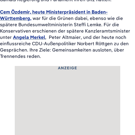
Cem Özdemir, heute Ministerpräsident in Baden-
Württemberg,
war für die Grünen dabei, ebenso wie die
spätere Bundesumweltministerin Steffi Lemke. Für die
Konservativen erschienen der spätere Kanzleramtsminister
unter
Angela Merkel
, Peter Altmaier, und der heute noch
einflussreiche CDU-Außenpolitiker Norbert Röttgen zu den
Gesprächen. Ihre Ziele: Gemeinsamkeiten ausloten, über
Trennendes reden.
ANZEIGE