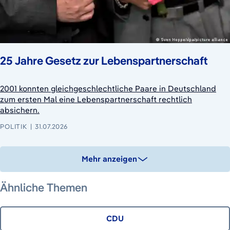
25 Jahre Gesetz zur Lebenspartnerschaft
2001 konnten gleichgeschlechtliche Paare in Deutschland
zum ersten Mal eine Lebenspartnerschaft rechtlich
absichern.
POLITIK
31.07.2026
Mehr anzeigen
Ähnliche Themen
CDU