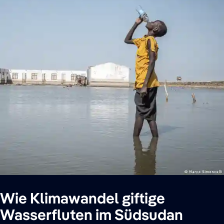
Wie Klimawandel giftige
Wasserfluten im Südsudan