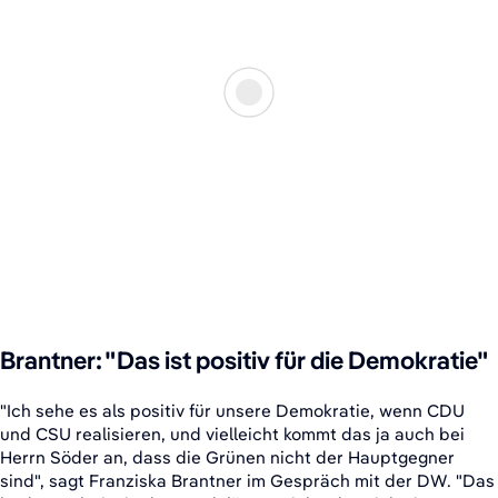
Brantner: "Das ist positiv für die Demokratie"
"Ich sehe es als positiv für unsere Demokratie, wenn CDU
und CSU realisieren, und vielleicht kommt das ja auch bei
Herrn Söder an, dass die Grünen nicht der Hauptgegner
sind", sagt Franziska Brantner im Gespräch mit der DW. "Das