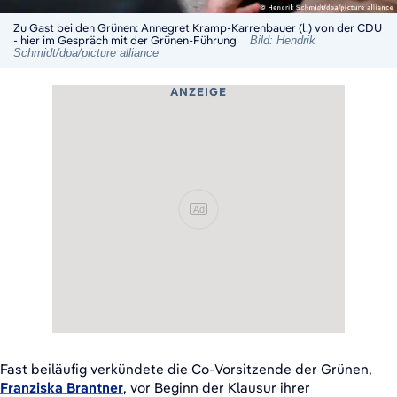
Zu Gast bei den Grünen: Annegret Kramp-Karrenbauer (l.) von der CDU
- hier im Gespräch mit der Grünen-Führung
Bild: Hendrik
Schmidt/dpa/picture alliance
ANZEIGE
Ad
Fast beiläufig verkündete die Co-Vorsitzende der Grünen,
Franziska Brantner
, vor Beginn der Klausur ihrer