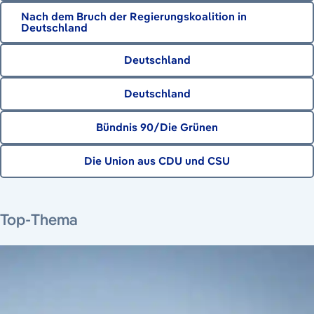
Nach dem Bruch der Regierungskoalition in
Deutschland
Deutschland
Deutschland
Bündnis 90/Die Grünen
Die Union aus CDU und CSU
7. August 2026
Top-Thema