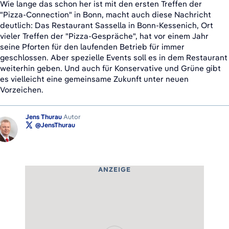
Wie lange das schon her ist mit den ersten Treffen der
"Pizza-Connection" in Bonn, macht auch diese Nachricht
deutlich: Das Restaurant Sassella in Bonn-Kessenich, Ort
vieler Treffen der "Pizza-Gespräche", hat vor einem Jahr
seine Pforten für den laufenden Betrieb für immer
geschlossen. Aber spezielle Events soll es in dem Restaurant
weiterhin geben. Und auch für Konservative und Grüne gibt
es vielleicht eine gemeinsame Zukunft unter neuen
Vorzeichen.
Jens Thurau
Autor
@JensThurau
ANZEIGE