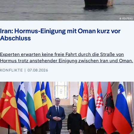
Iran: Hormus-Einigung mit Oman kurz vor
Abschluss
Experten erwarten keine freie Fahrt durch die Straße von
Hormus trotz anstehender Einigung zwischen Iran und Oman.
KONFLIKTE
07.08.2026