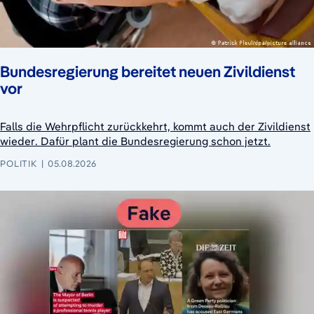
Bundesregierung bereitet neuen Zivildienst
vor
Falls die Wehrpflicht zurückkehrt, kommt auch der Zivildienst
wieder. Dafür plant die Bundesregierung schon jetzt.
POLITIK
05.08.2026