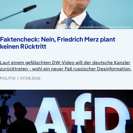
Faktencheck: Nein, Friedrich Merz plant
keinen Rücktritt
Laut einem gefälschten DW-Video will der deutsche Kanzler
zurücktreten - wohl ein neuer Fall russischer Desinformation.
POLITIK
07.08.2026