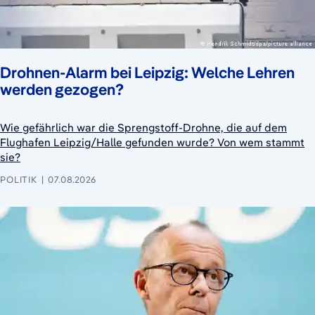
Drohnen-Alarm bei Leipzig: Welche Lehren
werden gezogen?
Wie gefährlich war die Sprengstoff-Drohne, die auf dem
Flughafen Leipzig/Halle gefunden wurde? Von wem stammt
sie?
POLITIK
07.08.2026