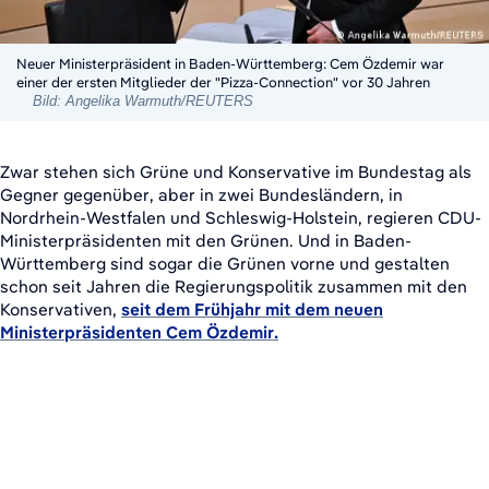
Neuer Ministerpräsident in Baden-Württemberg: Cem Özdemir war
einer der ersten Mitglieder der "Pizza-Connection" vor 30 Jahren
Bild: Angelika Warmuth/REUTERS
Zwar stehen sich Grüne und Konservative im Bundestag als
Gegner gegenüber, aber in zwei Bundesländern, in
Nordrhein-Westfalen und Schleswig-Holstein, regieren CDU-
Ministerpräsidenten mit den Grünen. Und in Baden-
Württemberg sind sogar die Grünen vorne und gestalten
schon seit Jahren die Regierungspolitik zusammen mit den
Konservativen,
seit dem Frühjahr mit dem neuen
Ministerpräsidenten Cem Özdemir.