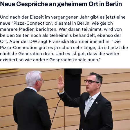
Neue Gespräche an geheimem Ort in Berlin
Und nach der Eiszeit im vergangenen Jahr gibt es jetzt eine
neue "Pizza-Connection", diesmal in Berlin, wie gleich
mehrere Medien berichten. Wer daran teilnimmt, wird von
beiden Seiten noch als Geheimnis behandelt, ebenso der
Ort. Aber der DW sagt Franziska Brantner immerhin: "Die
Pizza-Connection gibt es ja schon sehr lange, da ist jetzt die
nächste Generation dran. Und es ist gut, dass die weiter
existiert so wie andere Gesprächskanäle auch."