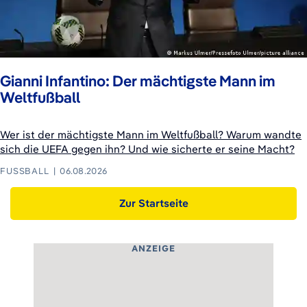
Gianni Infantino: Der mächtigste Mann im
Weltfußball
Wer ist der mächtigste Mann im Weltfußball? Warum wandte
sich die UEFA gegen ihn? Und wie sicherte er seine Macht?
FUSSBALL
06.08.2026
Zur Startseite
ANZEIGE