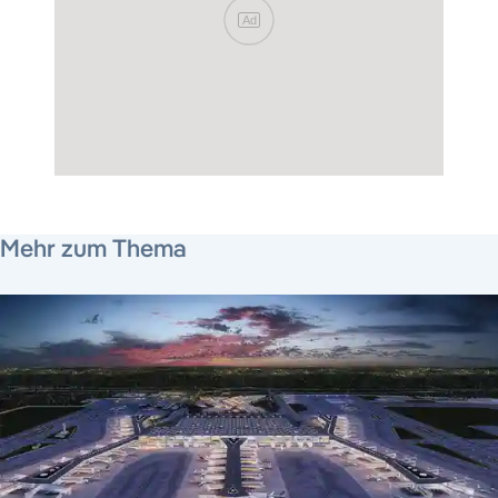
Ad
8. April 2019
Mehr zum Thema