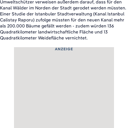
Umweltschützer verweisen außerdem darauf, dass für den
Kanal Wälder im Norden der Stadt gerodet werden müssten.
Einer Studie der Istanbuler Stadtverwaltung (Kanal Istanbul
Calistay Raporu) zufolge müssten für den neuen Kanal mehr
als 200.000 Bäume gefällt werden - zudem würden 136
Quadratkilometer landwirtschaftliche Fläche und 13
Quadratkilometer Weidefläche vernichtet.
ANZEIGE