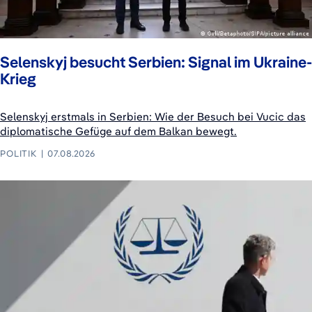
Selenskyj besucht Serbien: Signal im Ukraine-
Krieg
Selenskyj erstmals in Serbien: Wie der Besuch bei Vucic das
diplomatische Gefüge auf dem Balkan bewegt.
POLITIK
07.08.2026