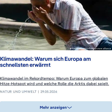
Klimawandel: Warum sich Europa am
schnellsten erwärmt
Klimawandel im Rekordtempo: Warum Europa zum globalen
Hitze-Hotspot wird und welche Rolle die Arktis dabei spielt.
NATUR UND UMWELT
29.05.2026
Mehr anzeigen