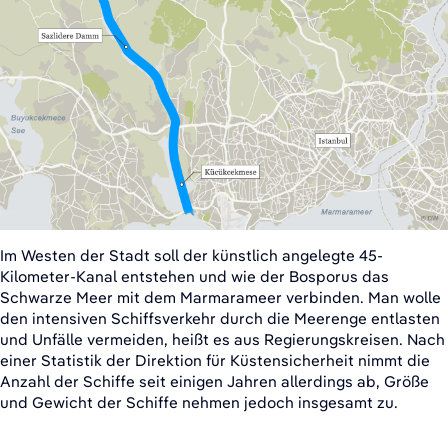
Im Westen der Stadt soll der künstlich angelegte 45-
Kilometer-Kanal entstehen und wie der Bosporus das
Schwarze Meer mit dem Marmarameer verbinden. Man wolle
den intensiven Schiffsverkehr durch die Meerenge entlasten
und Unfälle vermeiden, heißt es aus Regierungskreisen. Nach
einer Statistik der Direktion für Küstensicherheit nimmt die
Anzahl der Schiffe seit einigen Jahren allerdings ab, Größe
und Gewicht der Schiffe nehmen jedoch insgesamt zu.