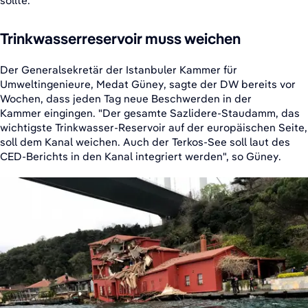
sollte.
Trinkwasserreservoir muss weichen
Der Generalsekretär der Istanbuler Kammer für
Umweltingenieure, Medat Güney, sagte der DW bereits vor
Wochen, dass jeden Tag neue Beschwerden in der
Kammer eingingen. "Der gesamte Sazlidere-Staudamm, das
wichtigste Trinkwasser-Reservoir auf der europäischen Seite,
soll dem Kanal weichen. Auch der Terkos-See soll laut des
CED-Berichts in den Kanal integriert werden", so Güney.