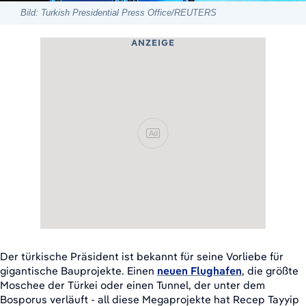
Bild: Turkish Presidential Press Office/REUTERS
ANZEIGE
Ad
Der türkische Präsident ist bekannt für seine Vorliebe für
gigantische Bauprojekte. Einen
neuen Flughafen
, die größte
Moschee der Türkei oder einen Tunnel, der unter dem
Bosporus verläuft - all diese Megaprojekte hat Recep Tayyip