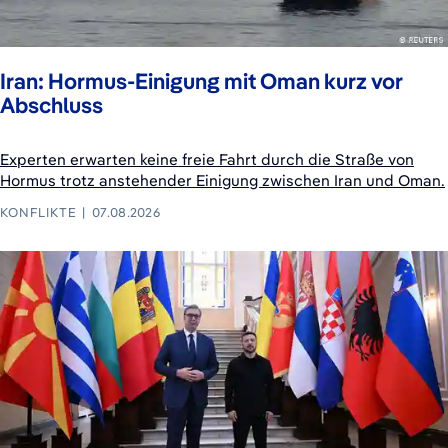
Iran: Hormus-Einigung mit Oman kurz vor
Abschluss
Experten erwarten keine freie Fahrt durch die Straße von
Hormus trotz anstehender Einigung zwischen Iran und Oman.
KONFLIKTE
07.08.2026