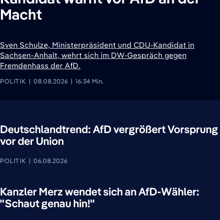
Macht
Sven Schulze, Ministerpräsident und CDU-Kandidat in
Sachsen-Anhalt, wehrt sich im DW-Gespräch gegen
Fremdenhass der AfD.
POLITIK
08.08.2026
16:34 Min.
Deutschlandtrend: AfD vergrößert Vorsprung
vor der Union
POLITIK
06.08.2026
Kanzler Merz wendet sich an AfD-Wähler:
"Schaut genau hin!"