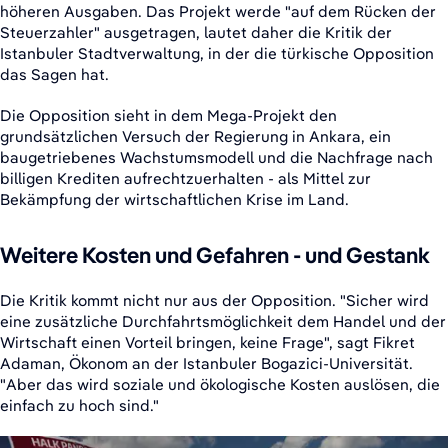
höheren Ausgaben. Das Projekt werde "auf dem Rücken der
Steuerzahler" ausgetragen, lautet daher die Kritik der
Istanbuler Stadtverwaltung, in der die türkische Opposition
das Sagen hat.
Die Opposition sieht in dem Mega-Projekt den
grundsätzlichen Versuch der Regierung in Ankara, ein
baugetriebenes Wachstumsmodell und die Nachfrage nach
billigen Krediten aufrechtzuerhalten - als Mittel zur
Bekämpfung der wirtschaftlichen Krise im Land.
Weitere Kosten und Gefahren - und Gestank
Die Kritik kommt nicht nur aus der Opposition. "Sicher wird
eine zusätzliche Durchfahrtsmöglichkeit dem Handel und der
Wirtschaft einen Vorteil bringen, keine Frage", sagt Fikret
Adaman, Ökonom an der Istanbuler Bogazici-Universität.
"Aber das wird soziale und ökologische Kosten auslösen, die
einfach zu hoch sind."