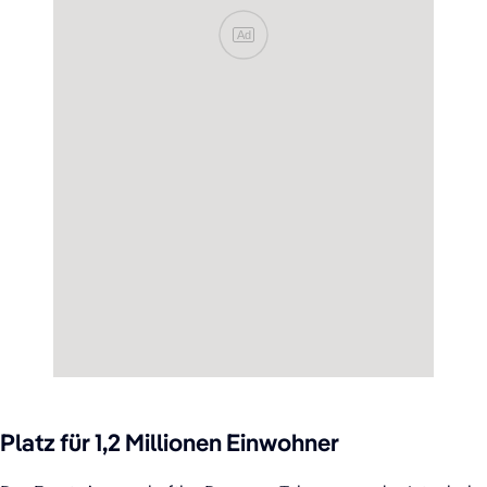
Ad
Platz für 1,2 Millionen Einwohner