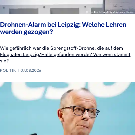
Drohnen-Alarm bei Leipzig: Welche Lehren
werden gezogen?
Wie gefährlich war die Sprengstoff-Drohne, die auf dem
Flughafen Leipzig/Halle gefunden wurde? Von wem stammt
sie?
POLITIK
07.08.2026