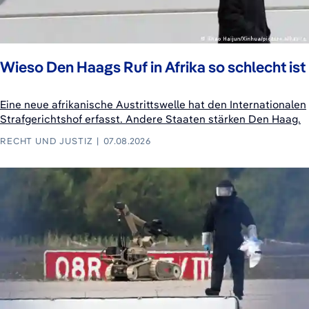
Wieso Den Haags Ruf in Afrika so schlecht ist
Eine neue afrikanische Austrittswelle hat den Internationalen
Strafgerichtshof erfasst. Andere Staaten stärken Den Haag.
RECHT UND JUSTIZ
07.08.2026