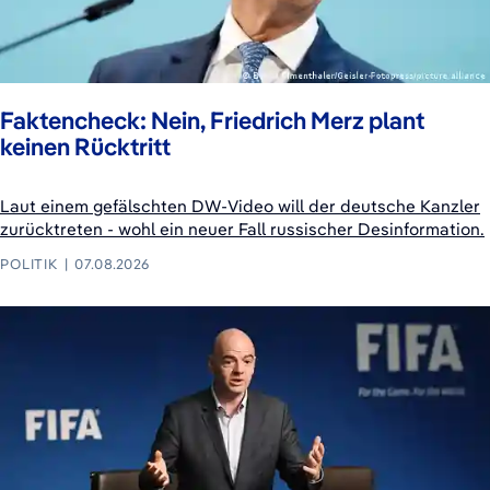
Faktencheck: Nein, Friedrich Merz plant
keinen Rücktritt
Laut einem gefälschten DW-Video will der deutsche Kanzler
zurücktreten - wohl ein neuer Fall russischer Desinformation.
POLITIK
07.08.2026