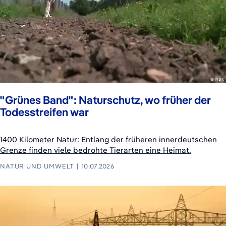
"Grünes Band": Naturschutz, wo früher der
Todesstreifen war
1400 Kilometer Natur: Entlang der früheren innerdeutschen
Grenze finden viele bedrohte Tierarten eine Heimat.
NATUR UND UMWELT
10.07.2026