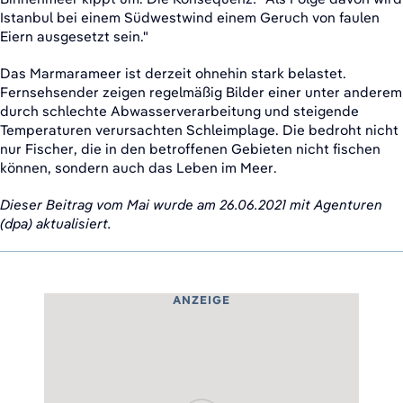
Istanbul bei einem Südwestwind einem Geruch von faulen
Eiern ausgesetzt sein."
Das Marmarameer ist derzeit ohnehin stark belastet.
Fernsehsender zeigen regelmäßig Bilder einer unter anderem
durch schlechte Abwasserverarbeitung und steigende
Temperaturen verursachten Schleimplage. Die bedroht nicht
nur Fischer, die in den betroffenen Gebieten nicht fischen
können, sondern auch das Leben im Meer.
Dieser Beitrag vom Mai wurde am 26.06.2021 mit Agenturen
(dpa) aktualisiert.
ANZEIGE