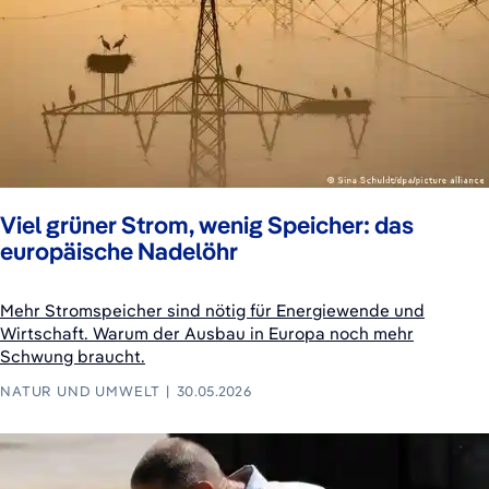
Viel grüner Strom, wenig Speicher: das
europäische Nadelöhr
Mehr Stromspeicher sind nötig für Energiewende und
Wirtschaft. Warum der Ausbau in Europa noch mehr
Schwung braucht.
NATUR UND UMWELT
30.05.2026