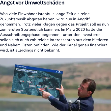
Angst vor Umweltschäden
Was viele Einwohner Istanbuls lange Zeit als reine
Zukunftsmusik abgetan haben, wird nun in Angriff
genommen. Trotz vieler Klagen gegen das Projekt soll es nun
zum ersten Spatenstich kommen. Im März 2020 hatte die
Ausschreibungsphase begonnen - unter den Investoren
sollen sich auch zahlreiche Interessenten aus dem Mittleren
und Nahem Osten befinden. Wie der Kanal genau finanziert
wird, ist allerdings nicht bekannt.