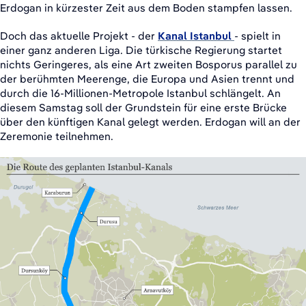
Erdogan in kürzester Zeit aus dem Boden stampfen lassen.
Doch das aktuelle Projekt - der
Kanal Istanbul
- spielt in
einer ganz anderen Liga. Die türkische Regierung startet
nichts Geringeres, als eine Art zweiten Bosporus parallel zu
der berühmten Meerenge, die Europa und Asien trennt und
durch die 16-Millionen-Metropole Istanbul schlängelt. An
diesem Samstag soll der Grundstein für eine erste Brücke
über den künftigen Kanal gelegt werden. Erdogan will an der
Zeremonie teilnehmen.