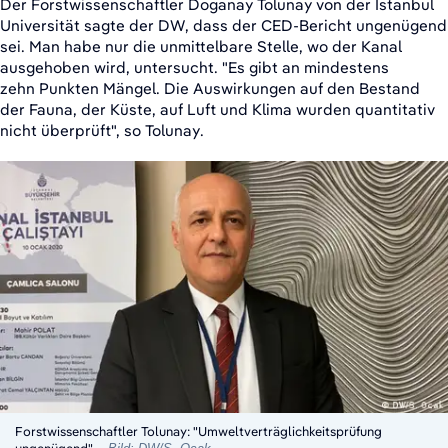
Der Forstwissenschaftler Doganay Tolunay von der Istanbul
Universität sagte der DW, dass der CED-Bericht ungenügend
sei. Man habe nur die unmittelbare Stelle, wo der Kanal
ausgehoben wird, untersucht. "Es gibt an mindestens
zehn Punkten Mängel. Die Auswirkungen auf den Bestand
der Fauna, der Küste, auf Luft und Klima wurden quantitativ
nicht überprüft", so Tolunay.
Forstwissenschaftler Tolunay: "Umweltverträglichkeitsprüfung