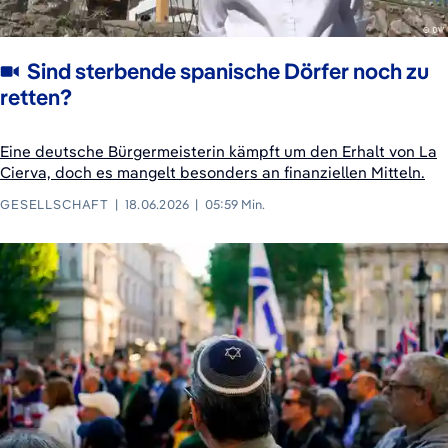
Sind sterbende spanische Dörfer noch zu
retten?
Eine deutsche Bürgermeisterin kämpft um den Erhalt von La
Cierva, doch es mangelt besonders an finanziellen Mitteln.
GESELLSCHAFT
18.06.2026
05:59 Min.