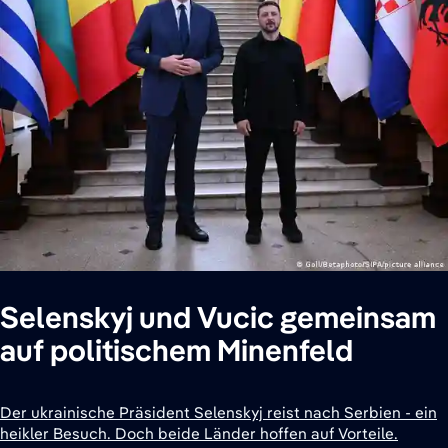
Selenskyj und Vucic gemeinsam
auf politischem Minenfeld
Der ukrainische Präsident Selenskyj reist nach Serbien - ein
heikler Besuch. Doch beide Länder hoffen auf Vorteile.