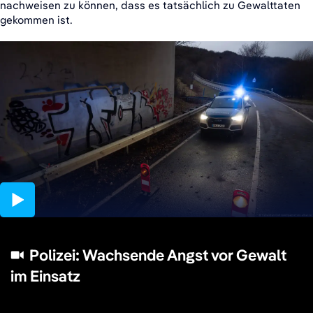
nachweisen zu können, dass es tatsächlich zu Gewalttaten
gekommen ist.
02:12
Polizei: Wachsende Angst vor Gewalt
im Einsatz