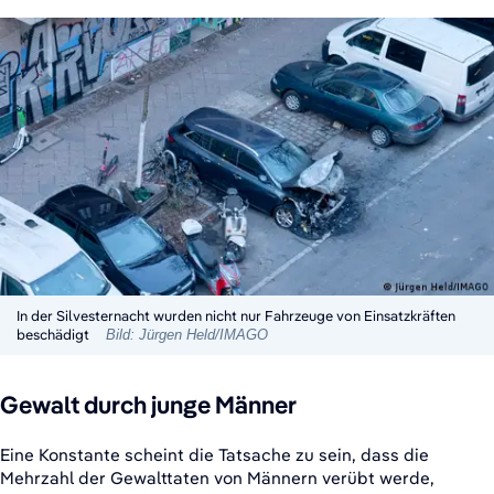
In der Silvesternacht wurden nicht nur Fahrzeuge von Einsatzkräften
beschädigt
Bild: Jürgen Held/IMAGO
Gewalt durch junge Männer
Eine Konstante scheint die Tatsache zu sein, dass die
Mehrzahl der Gewalttaten von Männern verübt werde,