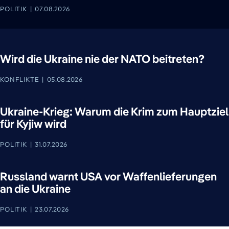
POLITIK
07.08.2026
Wird die Ukraine nie der NATO beitreten?
KONFLIKTE
05.08.2026
Ukraine-Krieg: Warum die Krim zum Hauptziel
für Kyjiw wird
POLITIK
31.07.2026
Russland warnt USA vor Waffenlieferungen
an die Ukraine
POLITIK
23.07.2026