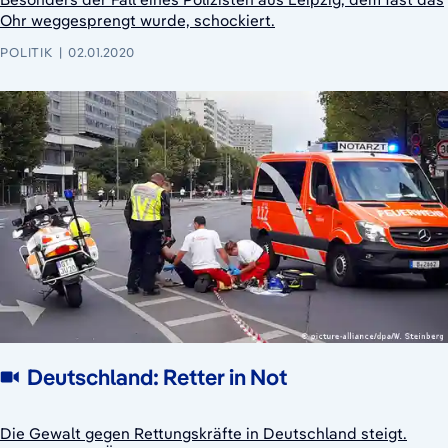
Ohr weggesprengt wurde, schockiert.
POLITIK
02.01.2020
Deutschland: Retter in Not
Die Gewalt gegen Rettungskräfte in Deutschland steigt.