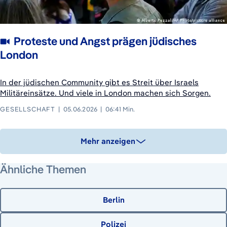
Proteste und Angst prägen jüdisches
London
In der jüdischen Community gibt es Streit über Israels
Militäreinsätze. Und viele in London machen sich Sorgen.
GESELLSCHAFT
05.06.2026
06:41 Min.
Mehr anzeigen
Ähnliche Themen
Berlin
Polizei