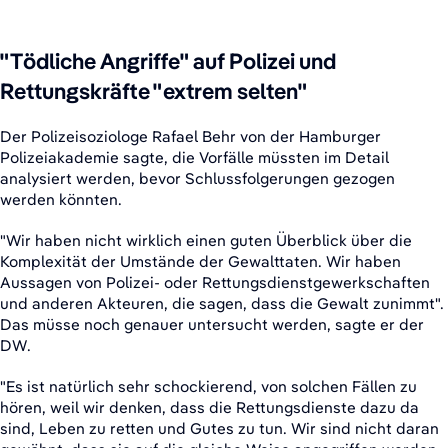
"Tödliche Angriffe" auf Polizei und
Rettungskräfte "extrem selten"
Der Polizeisoziologe Rafael Behr von der Hamburger
Polizeiakademie sagte, die Vorfälle müssten im Detail
analysiert werden, bevor Schlussfolgerungen gezogen
werden könnten.
"Wir haben nicht wirklich einen guten Überblick über die
Komplexität der Umstände der Gewalttaten. Wir haben
Aussagen von Polizei- oder Rettungsdienstgewerkschaften
und anderen Akteuren, die sagen, dass die Gewalt zunimmt".
Das müsse noch genauer untersucht werden, sagte er der
DW.
"Es ist natürlich sehr schockierend, von solchen Fällen zu
hören, weil wir denken, dass die Rettungsdienste dazu da
sind, Leben zu retten und Gutes zu tun. Wir sind nicht daran