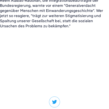
Reem Alabali-Radovan, die Integrationsbeauftragte der
Bundesregierung, warnte vor einem "Generalverdacht
gegenüber Menschen mit Einwanderungsgeschichte". Wer
jetzt so reagiere, "trägt zur weiteren Stigmatisierung und
Spaltung unserer Gesellschaft bei, statt die sozialen
Ursachen des Problems zu bekämpfen."