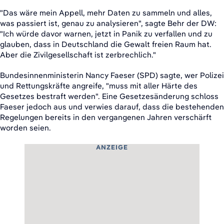
"Das wäre mein Appell, mehr Daten zu sammeln und alles,
was passiert ist, genau zu analysieren", sagte Behr der DW:
"Ich würde davor warnen, jetzt in Panik zu verfallen und zu
glauben, dass in Deutschland die Gewalt freien Raum hat.
Aber die Zivilgesellschaft ist zerbrechlich."
Bundesinnenministerin Nancy Faeser (SPD) sagte, wer Polizei
und Rettungskräfte angreife, "muss mit aller Härte des
Gesetzes bestraft werden". Eine Gesetzesänderung schloss
Faeser jedoch aus und verwies darauf, dass die bestehenden
Regelungen bereits in den vergangenen Jahren verschärft
worden seien.
ANZEIGE