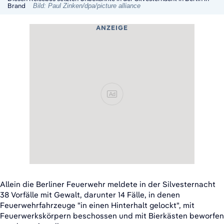
Brand
Bild: Paul Zinken/dpa/picture alliance
ANZEIGE
Ad
Allein die Berliner Feuerwehr meldete in der Silvesternacht
38 Vorfälle mit Gewalt, darunter 14 Fälle, in denen
Feuerwehrfahrzeuge "in einen Hinterhalt gelockt", mit
Feuerwerkskörpern beschossen und mit Bierkästen beworfen