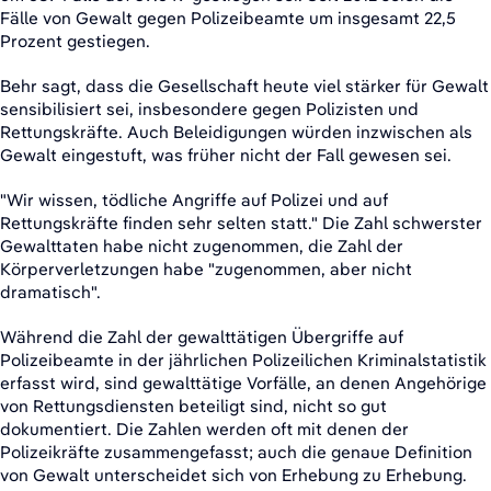
Fälle von Gewalt gegen Polizeibeamte um insgesamt 22,5
Prozent gestiegen.
Behr sagt, dass die Gesellschaft heute viel stärker für Gewalt
sensibilisiert sei, insbesondere gegen Polizisten und
Rettungskräfte. Auch Beleidigungen würden inzwischen als
Gewalt eingestuft, was früher nicht der Fall gewesen sei.
"Wir wissen, tödliche Angriffe auf Polizei und auf
Rettungskräfte finden sehr selten statt." Die Zahl schwerster
Gewalttaten habe nicht zugenommen, die Zahl der
Körperverletzungen habe "zugenommen, aber nicht
dramatisch".
Während die Zahl der gewalttätigen Übergriffe auf
Polizeibeamte in der jährlichen Polizeilichen Kriminalstatistik
erfasst wird, sind gewalttätige Vorfälle, an denen Angehörige
von Rettungsdiensten beteiligt sind, nicht so gut
dokumentiert. Die Zahlen werden oft mit denen der
Polizeikräfte zusammengefasst; auch die genaue Definition
von Gewalt unterscheidet sich von Erhebung zu Erhebung.