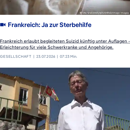
Frankreich: Ja zur Sterbehilfe
Frankreich erlaubt begleiteten Suizid künftig unter Auflagen -
Erleichterung für viele Schwerkranke und Angehörige.
GESELLSCHAFT
23.07.2026
07:23 Min.