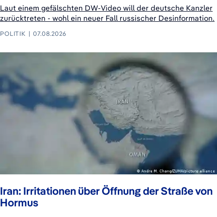
Laut einem gefälschten DW-Video will der deutsche Kanzler
zurücktreten - wohl ein neuer Fall russischer Desinformation.
POLITIK
07.08.2026
Iran: Irritationen über Öffnung der Straße von
Hormus