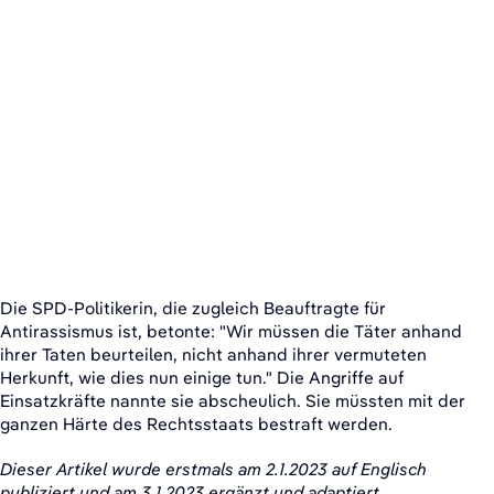
Die SPD-Politikerin, die zugleich Beauftragte für
Antirassismus ist, betonte: "Wir müssen die Täter anhand
ihrer Taten beurteilen, nicht anhand ihrer vermuteten
Herkunft, wie dies nun einige tun." Die Angriffe auf
Einsatzkräfte nannte sie abscheulich. Sie müssten mit der
ganzen Härte des Rechtsstaats bestraft werden.
Dieser Artikel wurde erstmals am 2.1.2023 auf Englisch
publiziert und am 3.1.2023 ergänzt und adaptiert.