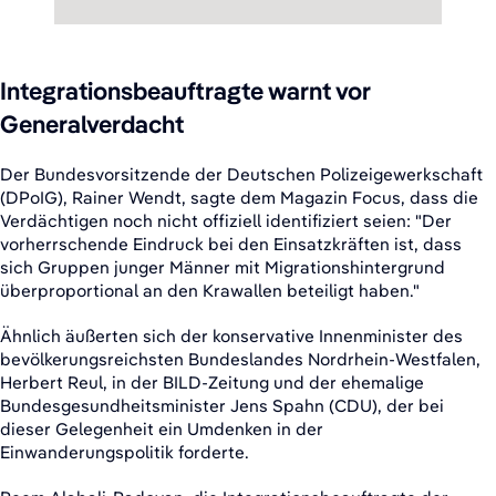
Integrationsbeauftragte warnt vor
Generalverdacht
Der Bundesvorsitzende der Deutschen Polizeigewerkschaft
(DPoIG), Rainer Wendt, sagte dem Magazin Focus, dass die
Verdächtigen noch nicht offiziell identifiziert seien: "Der
vorherrschende Eindruck bei den Einsatzkräften ist, dass
sich Gruppen junger Männer mit Migrationshintergrund
überproportional an den Krawallen beteiligt haben."
Ähnlich äußerten sich der konservative Innenminister des
bevölkerungsreichsten Bundeslandes Nordrhein-Westfalen,
Herbert Reul, in der BILD-Zeitung und der ehemalige
Bundesgesundheitsminister Jens Spahn (CDU), der bei
dieser Gelegenheit ein Umdenken in der
Einwanderungspolitik forderte.