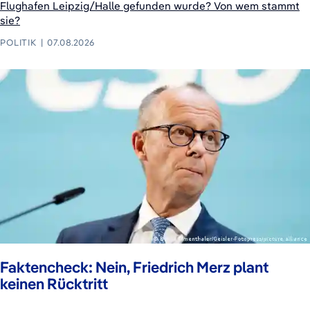
Flughafen Leipzig/Halle gefunden wurde? Von wem stammt
sie?
POLITIK
07.08.2026
Faktencheck: Nein, Friedrich Merz plant
keinen Rücktritt