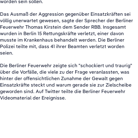
worden sein sollen.
Das Ausmaß der Aggression gegenüber Einsatzkräften sei
völlig unerwartet gewesen, sagte der Sprecher der Berliner
Feuerwehr Thomas Kirstein dem Sender RBB. Insgesamt
wurden in Berlin 15 Rettungskräfte verletzt, einer davon
musste im Krankenhaus behandelt werden. Die Berliner
Polizei teilte mit, dass 41 ihrer Beamten verletzt worden
seien.
Die Berliner Feuerwehr zeigte sich "schockiert und traurig"
über die Vorfälle, die viele zu der Frage veranlassten, was
hinter der offensichtlichen Zunahme der Gewalt gegen
Einsatzkräfte steckt und warum gerade sie zur Zielscheibe
geworden sind. Auf Twitter teilte die Berliner Feuerwehr
Videomaterial der Ereignisse.