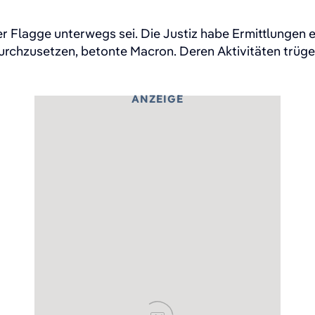
r Flagge unterwegs sei. Die Justiz habe Ermittlungen e
rchzusetzen, betonte Macron. Deren Aktivitäten trügen
ANZEIGE