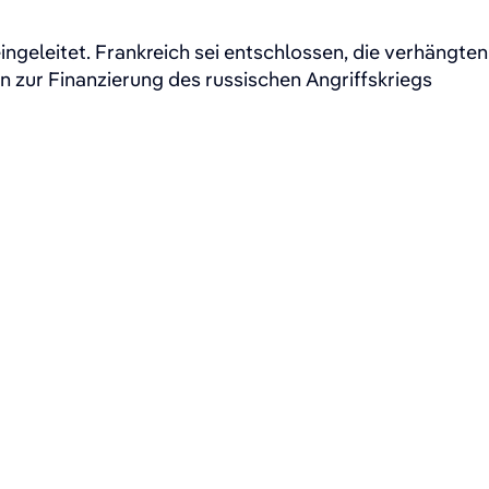
ingeleitet. Frankreich sei entschlossen, die verhängten
 zur Finanzierung des russischen Angriffskriegs