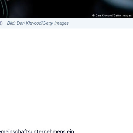
d)
Bild: Dan Kitwood/Getty Images
Gemeinschaftsunternehmens ein