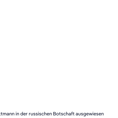
ktmann in der russischen Botschaft ausgewiesen