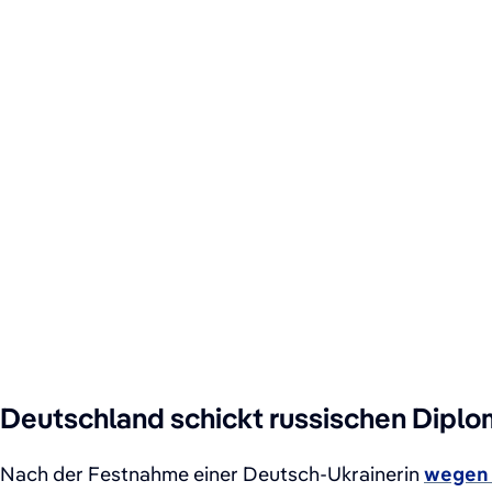
Deutschland schickt russischen Dipl
Nach der Festnahme einer Deutsch-Ukrainerin
wegen 