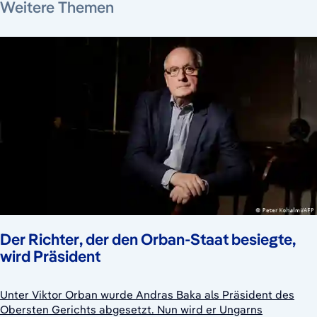
Weitere Themen
Der Richter, der den Orban-Staat besiegte,
wird Präsident
Unter Viktor Orban wurde Andras Baka als Präsident des
Obersten Gerichts abgesetzt. Nun wird er Ungarns