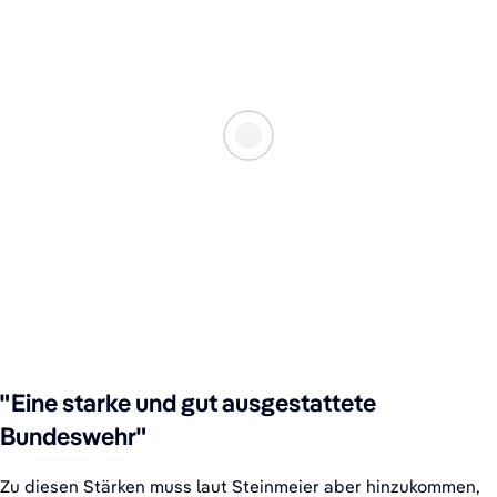
"Eine starke und gut ausgestattete
Bundeswehr"
Zu diesen Stärken muss laut Steinmeier aber hinzukommen,