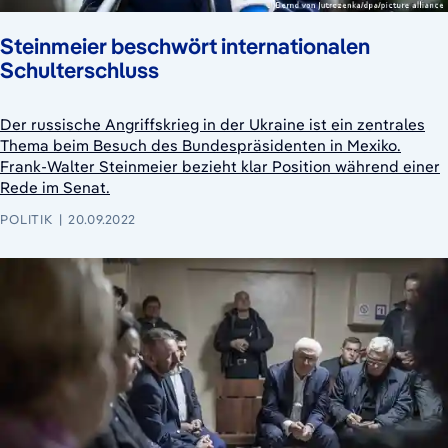
Steinmeier beschwört internationalen
Schulterschluss
Der russische Angriffskrieg in der Ukraine ist ein zentrales
Thema beim Besuch des Bundespräsidenten in Mexiko.
Frank-Walter Steinmeier bezieht klar Position während einer
Rede im Senat.
POLITIK
20.09.2022