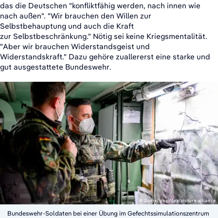
das die Deutschen "konfliktfähig werden, nach innen wie
nach außen". "Wir brauchen den Willen zur
Selbstbehauptung und auch die Kraft
zur Selbstbeschränkung." Nötig sei keine Kriegsmentalität.
"Aber wir brauchen Widerstandsgeist und
Widerstandskraft." Dazu gehöre zuallererst eine starke und
gut ausgestattete Bundeswehr.
Bundeswehr-Soldaten bei einer Übung im Gefechtssimulationszentrum