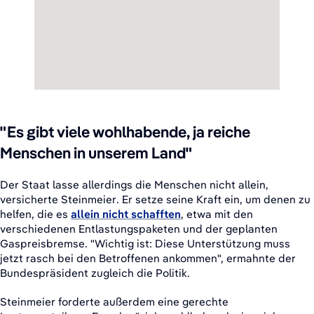
"Es gibt viele wohlhabende, ja reiche
Menschen in unserem Land"
Der Staat lasse allerdings die Menschen nicht allein,
versicherte Steinmeier. Er setze seine Kraft ein, um denen zu
helfen, die es
allein nicht schafften
, etwa mit den
verschiedenen Entlastungspaketen und der geplanten
Gaspreisbremse. "Wichtig ist: Diese Unterstützung muss
jetzt rasch bei den Betroffenen ankommen", ermahnte der
Bundespräsident zugleich die Politik.
Steinmeier forderte außerdem eine gerechte