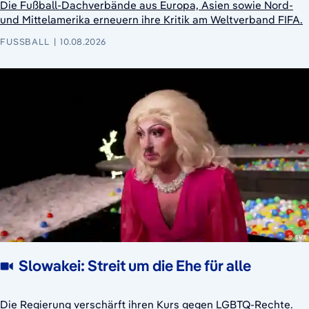
Die Fußball-Dachverbände aus Europa, Asien sowie Nord-
und Mittelamerika erneuern ihre Kritik am Weltverband FIFA.
FUSSBALL
10.08.2026
Slowakei: Streit um die Ehe für alle
Die Regierung verschärft ihren Kurs gegen LGBTQ-Rechte.