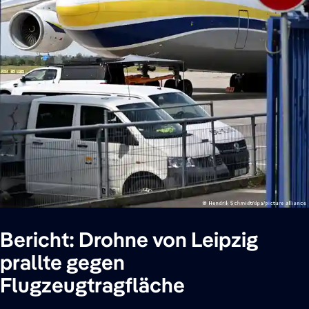
Bericht: Drohne von Leipzig
prallte gegen
Flugzeugtragfläche