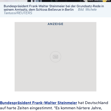
Bundespräsident Frank-Walter Steinmeier bei der Grundsatz-Rede in
seinem Amtssitz, dem Schloss Bellevue in Berlin
Bild: Michele
Tantussi/REUTERS
ANZEIGE
Ad
Bundespräsident Frank-Walter Steinmeier
hat Deutschland
auf harte Zeiten eingestimmt. "Es kommen härtere Jahre,