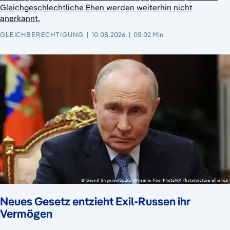
Gleichgeschlechtliche Ehen werden weiterhin nicht
anerkannt.
GLEICHBERECHTIGUNG
10.08.2026
05:02 Min.
Neues Gesetz entzieht Exil-Russen ihr
Vermögen