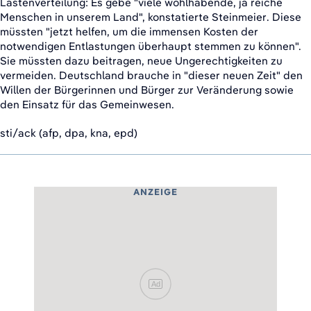
Lastenverteilung: Es gebe "viele wohlhabende, ja reiche
Menschen in unserem Land", konstatierte Steinmeier. Diese
müssten "jetzt helfen, um die immensen Kosten der
notwendigen Entlastungen überhaupt stemmen zu können".
Sie müssten dazu beitragen, neue Ungerechtigkeiten zu
vermeiden. Deutschland brauche in "dieser neuen Zeit" den
Willen der Bürgerinnen und Bürger zur Veränderung sowie
den Einsatz für das Gemeinwesen.
sti/ack (afp, dpa, kna, epd)
ANZEIGE
Ad