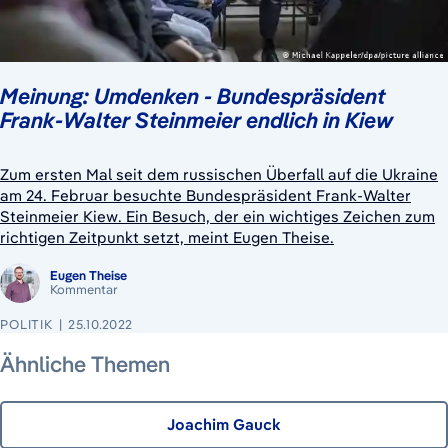
Meinung: Umdenken - Bundespräsident
Frank-Walter Steinmeier endlich in Kiew
Zum ersten Mal seit dem russischen Überfall auf die Ukraine
am 24. Februar besuchte Bundespräsident Frank-Walter
Steinmeier Kiew. Ein Besuch, der ein wichtiges Zeichen zum
richtigen Zeitpunkt setzt, meint Eugen Theise.
Eugen Theise
Kommentar
POLITIK
25.10.2022
Ähnliche Themen
Joachim Gauck