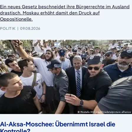
Ein neues Gesetz beschneidet ihre Bürgerrechte im Ausland
drastisch. Moskau erhöht damit den Druck auf
Oppositionelle.
POLITIK
09.08.2026
Al-Aksa-Moschee: Übernimmt Israel die
Kontrolle?