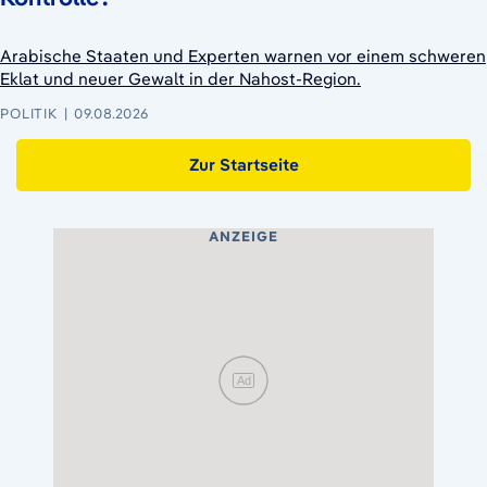
Arabische Staaten und Experten warnen vor einem schweren
Eklat und neuer Gewalt in der Nahost-Region.
POLITIK
09.08.2026
Zur Startseite
ANZEIGE
Ad