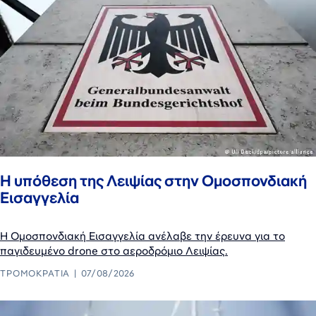
Η υπόθεση της Λειψίας στην Ομοσπονδιακή
Εισαγγελία
Η Ομοσπονδιακή Εισαγγελία ανέλαβε την έρευνα για το
παγιδευμένο drone στο αεροδρόμιο Λειψίας.
ΤΡΟΜΟΚΡΑΤΊΑ
07/08/2026