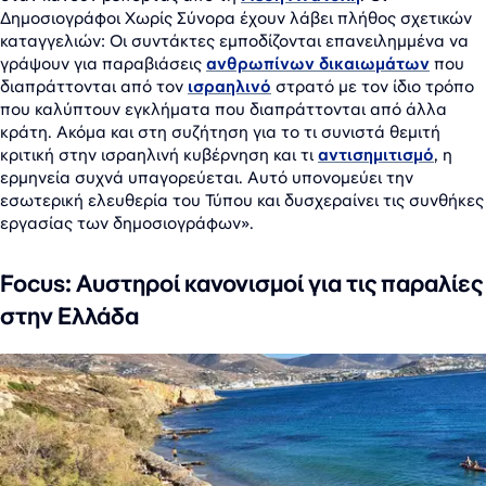
Δημοσιογράφοι Χωρίς Σύνορα έχουν λάβει πλήθος σχετικών
καταγγελιών: Οι συντάκτες εμποδίζονται επανειλημμένα να
γράψουν για παραβιάσεις
ανθρωπίνων δικαιωμάτων
που
διαπράττονται από τον
ισραηλινό
στρατό με τον ίδιο τρόπο
που καλύπτουν εγκλήματα που διαπράττονται από άλλα
κράτη. Ακόμα και στη συζήτηση για το τι συνιστά θεμιτή
κριτική στην ισραηλινή κυβέρνηση και τι
αντισημιτισμό
, η
ερμηνεία συχνά υπαγορεύεται. Αυτό υπονομεύει την
εσωτερική ελευθερία του Τύπου και δυσχεραίνει τις συνθήκες
εργασίας των δημοσιογράφων».
Focus: Α
υστηροί κανονισμοί για τις παραλίες
στην Ελλάδα