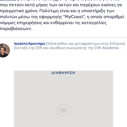
που πετούν κατά μήκος των ακτών και παρέχουν εικόνες σε
πραγματικό χρόνο. Πολύτιμη είναι και η υποστήριξη των
πολιτών μέσω της εφαρμογής "MyCoast", η οποία απαριθμεί
νόμιμες επιχειρήσεις και ενθαρρύνει τις καταγγελίες
παραβιάσεων».
Ιοκάστη Κροντήρη
Online editor και μεταφράστρια στην Ελληνική
Σύνταξη της DW και ελεύθερη συνεργάτης της DW Akademie.
ΔΙΑΦΉΜΙΣΗ
Ad