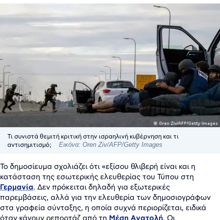
Τι συνιστά θεμιτή κριτική στην ισραηλινή κυβέρνηση και τι
αντισημιτισμό;
Εικόνα: Oren Ziv/AFP/Getty Images
Το δημοσίευμα σχολιάζει ότι «εξίσου θλιβερή είναι και η
κατάσταση της εσωτερικής ελευθερίας του Τύπου στη
Γερμανία
. Δεν πρόκειται δηλαδή για εξωτερικές
παρεμβάσεις, αλλά για την ελευθερία των δημοσιογράφων
στα γραφεία σύνταξης, η οποία συχνά περιορίζεται, ειδικά
όταν κάνουν ρεπορτάζ από τη
Μέση Ανατολή
. Οι