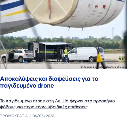
Αποκαλύψεις και διαψεύσεις για το
παγιδευμένο drone
Το παγιδευμένο drone στη Λειψία φέρνει στο προσκήνιο
φόβους για περαιτέρω υβριδικές επιθέσεις
ΤΡΟΜΟΚΡΑΤΊΑ
06/08/2026