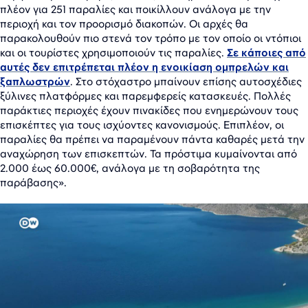
πλέον για 251 παραλίες και ποικίλλουν ανάλογα με την
περιοχή και τον προορισμό διακοπών. Οι αρχές θα
παρακολουθούν πιο στενά τον τρόπο με τον οποίο οι ντόπιοι
και οι τουρίστες χρησιμοποιούν τις παραλίες.
Σε κάποιες από
αυτές δεν επιτρέπεται πλέον η ενοικίαση ομπρελών και
ξαπλωστρών
. Στο στόχαστρο μπαίνουν επίσης αυτοσχέδιες
ξύλινες πλατφόρμες και παρεμφερείς κατασκευές. Πολλές
παράκτιες περιοχές έχουν πινακίδες που ενημερώνουν τους
επισκέπτες για τους ισχύοντες κανονισμούς. Επιπλέον, οι
παραλίες θα πρέπει να παραμένουν πάντα καθαρές μετά την
αναχώρηση των επισκεπτών. Τα πρόστιμα κυμαίνονται από
2.000 έως 60.000€, ανάλογα με τη σοβαρότητα της
παράβασης».