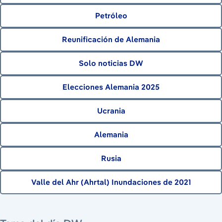
Petróleo
Reunificación de Alemania
Solo noticias DW
Elecciones Alemania 2025
Ucrania
Alemania
Rusia
Valle del Ahr (Ahrtal) Inundaciones de 2021
9 de agosto de 2026