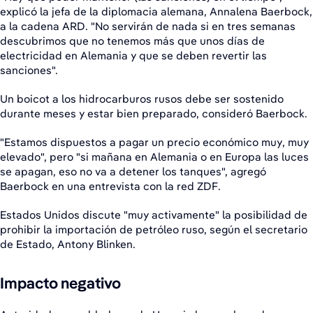
explicó la jefa de la diplomacia alemana, Annalena Baerbock,
a la cadena ARD. "No servirán de nada si en tres semanas
descubrimos que no tenemos más que unos días de
electricidad en Alemania y que se deben revertir las
sanciones".
Un boicot a los hidrocarburos rusos debe ser sostenido
durante meses y estar bien preparado, consideró Baerbock.
"Estamos dispuestos a pagar un precio económico muy, muy
elevado", pero "si mañana en Alemania o en Europa las luces
se apagan, eso no va a detener los tanques", agregó
Baerbock en una entrevista con la red ZDF.
Estados Unidos discute "muy activamente" la posibilidad de
prohibir la importación de petróleo ruso, según el secretario
de Estado, Antony Blinken.
Impacto negativo