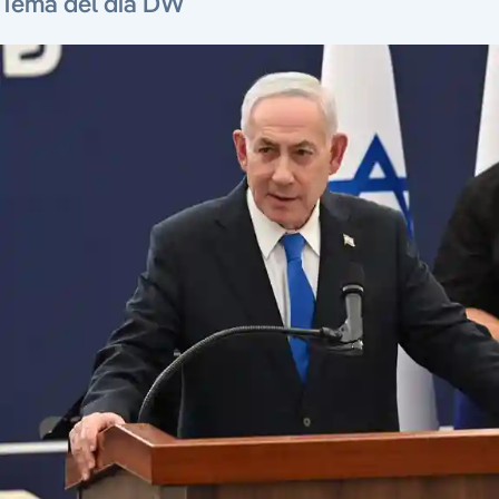
Tema del día DW