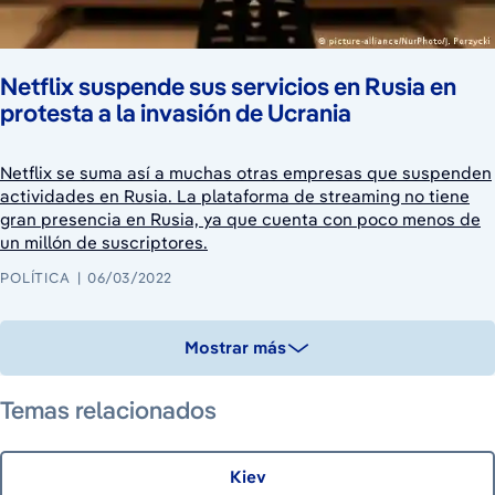
Netflix suspende sus servicios en Rusia en
protesta a la invasión de Ucrania
Netflix se suma así a muchas otras empresas que suspenden
actividades en Rusia. La plataforma de streaming no tiene
gran presencia en Rusia, ya que cuenta con poco menos de
un millón de suscriptores.
POLÍTICA
06/03/2022
Mostrar más
Temas relacionados
Kiev