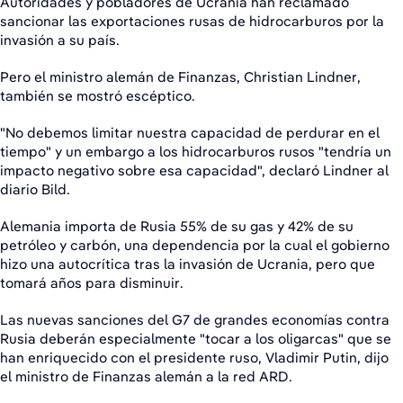
Autoridades y pobladores de Ucrania han reclamado
sancionar las exportaciones rusas de hidrocarburos por la
invasión a su país.
Pero el ministro alemán de Finanzas, Christian Lindner,
también se mostró escéptico.
"No debemos limitar nuestra capacidad de perdurar en el
tiempo" y un embargo a los hidrocarburos rusos "tendría un
impacto negativo sobre esa capacidad", declaró Lindner al
diario Bild.
Alemania importa de Rusia 55% de su gas y 42% de su
petróleo y carbón, una dependencia por la cual el gobierno
hizo una autocrítica tras la invasión de Ucrania, pero que
tomará años para disminuir.
Las nuevas sanciones del G7 de grandes economías contra
Rusia deberán especialmente "tocar a los oligarcas" que se
han enriquecido con el presidente ruso, Vladimir Putin, dijo
el ministro de Finanzas alemán a la red ARD.