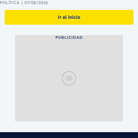
POLÍTICA
07/08/2026
Ir al inicio
PUBLICIDAD
Ad