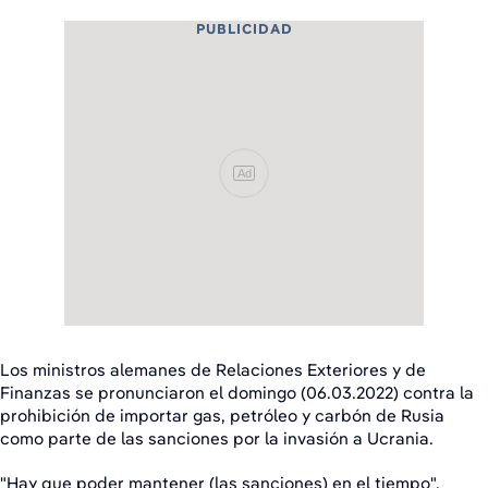
PUBLICIDAD
Ad
Los ministros alemanes de Relaciones Exteriores y de
Finanzas se pronunciaron el domingo (06.03.2022) contra la
prohibición de importar gas, petróleo y carbón de Rusia
como parte de las sanciones por la invasión a Ucrania.
"Hay que poder mantener (las sanciones) en el tiempo",