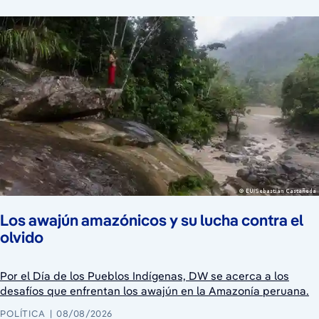
Los awajún amazónicos y su lucha contra el
olvido
Por el Día de los Pueblos Indígenas, DW se acerca a los
desafíos que enfrentan los awajún en la Amazonía peruana.
POLÍTICA
08/08/2026