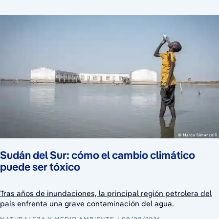
Sudán del Sur: cómo el cambio climático
puede ser tóxico
Tras años de inundaciones, la principal región petrolera del
país enfrenta una grave contaminación del agua.