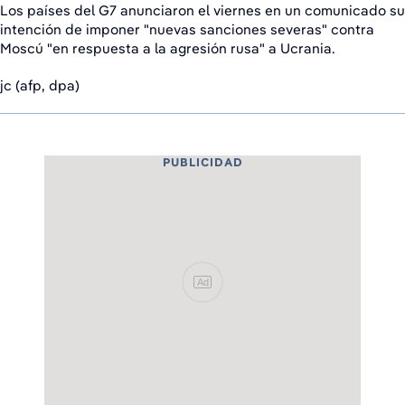
Los países del G7 anunciaron el viernes en un comunicado su
intención de imponer "nuevas sanciones severas" contra
Moscú "en respuesta a la agresión rusa" a Ucrania.
jc (afp, dpa)
PUBLICIDAD
Ad