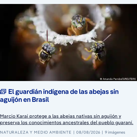
El guardián indígena de las abejas sin
aguijón en Brasil
Marcio Karai protege a las abejas nativas sin aguijón y
preserva los conocimientos ancestrales del pueblo guaraní.
NATURALEZA Y MEDIO AMBIENTE
08/08/2026
9 imágenes