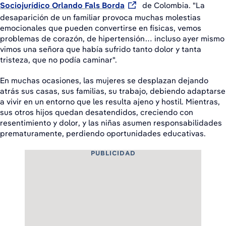
Sociojurídico Orlando Fals Borda
de Colombia. "La
desaparición de un familiar provoca muchas molestias
emocionales que pueden convertirse en físicas, vemos
problemas de corazón, de hipertensión… incluso ayer mismo
vimos una señora que había sufrido tanto dolor y tanta
tristeza, que no podía caminar".
En muchas ocasiones, las mujeres se desplazan dejando
atrás sus casas, sus familias, su trabajo, debiendo adaptarse
a vivir en un entorno que les resulta ajeno y hostil. Mientras,
sus otros hijos quedan desatendidos, creciendo con
resentimiento y dolor, y las niñas asumen responsabilidades
prematuramente, perdiendo oportunidades educativas.
PUBLICIDAD