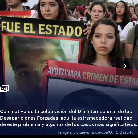
Con motivo de la celebración del Día Internacional de las
Desapariciones Forzadas, aquí la estremecedora realidad
de este problema y algunos de los casos más significativos.
Imagen: picture-alliance/dpa/U. R. Basurto