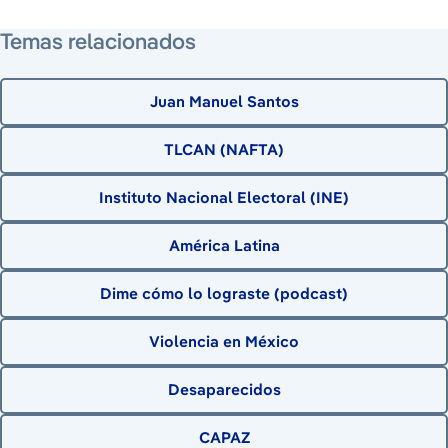
Temas relacionados
Juan Manuel Santos
TLCAN (NAFTA)
Instituto Nacional Electoral (INE)
América Latina
Dime cómo lo lograste (podcast)
Violencia en México
Desaparecidos
CAPAZ