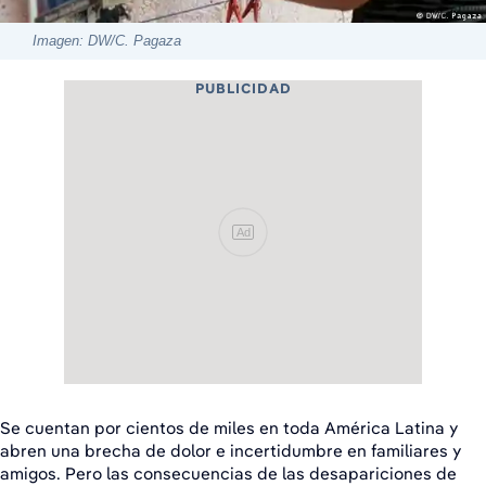
Imagen: DW/C. Pagaza
PUBLICIDAD
Ad
Se cuentan por cientos de miles en toda América Latina y
abren una brecha de dolor e incertidumbre en familiares y
amigos. Pero las consecuencias de las desapariciones de