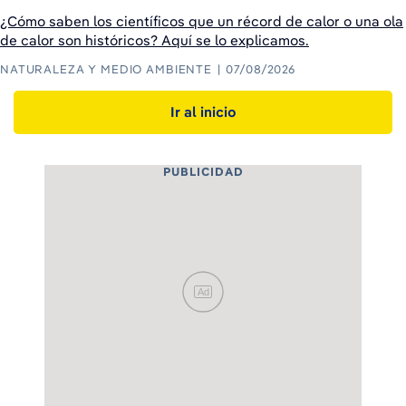
¿Cómo saben los científicos que un récord de calor o una ola
de calor son históricos? Aquí se lo explicamos.
NATURALEZA Y MEDIO AMBIENTE
07/08/2026
Ir al inicio
PUBLICIDAD
Ad