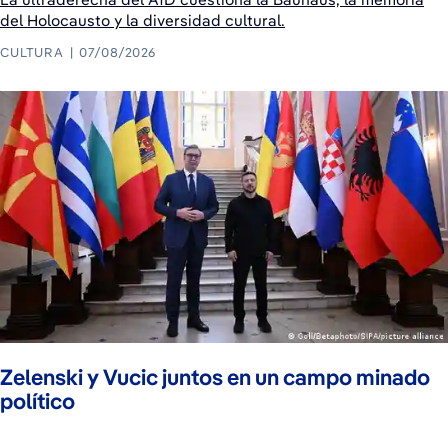
del Holocausto y la diversidad cultural.
CULTURA
07/08/2026
Zelenski y Vucic juntos en un campo minado
político