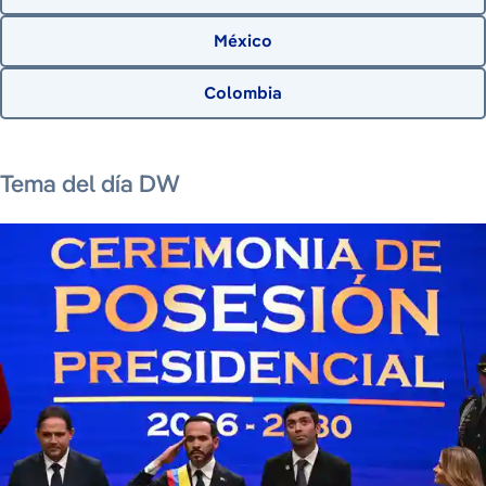
México
Colombia
8 de agosto de 2026
Tema del día DW