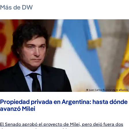
Más de DW
Propiedad privada en Argentina: hasta dónde
avanzó Milei
El Senado aprobó el proyecto de Milei, pero dejó fuera dos