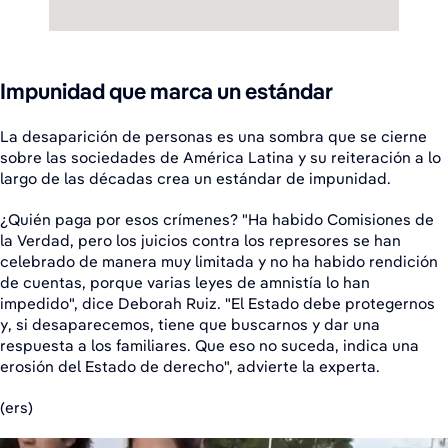
Impunidad que marca un estándar
La desaparición de personas es una sombra que se cierne
sobre las sociedades de América Latina y su reiteración a lo
largo de las décadas crea un estándar de impunidad.
¿Quién paga por esos crímenes? "Ha habido Comisiones de
la Verdad, pero los juicios contra los represores se han
celebrado de manera muy limitada y no ha habido rendición
de cuentas, porque varias leyes de amnistía lo han
impedido", dice Deborah Ruiz. "El Estado debe protegernos
y, si desaparecemos, tiene que buscarnos y dar una
respuesta a los familiares. Que eso no suceda, indica una
erosión del Estado de derecho", advierte la experta.
(ers)