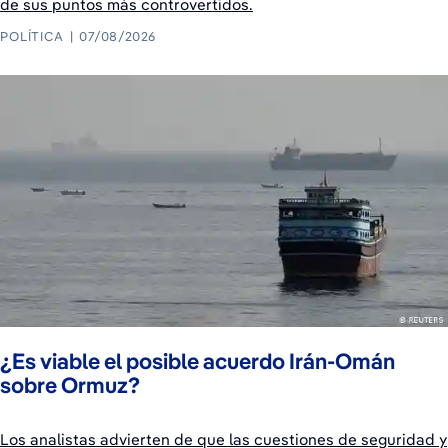
de sus puntos más controvertidos.
POLÍTICA
07/08/2026
¿Es viable el posible acuerdo Irán-Omán
sobre Ormuz?
Los analistas advierten de que las cuestiones de seguridad y