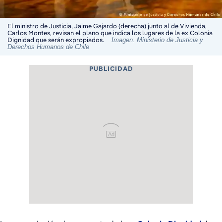
El ministro de Justicia, Jaime Gajardo (derecha) junto al de Vivienda,
Carlos Montes, revisan el plano que indica los lugares de la ex Colonia
Dignidad que serán expropiados.
Imagen: Ministerio de Justicia y
Derechos Humanos de Chile
PUBLICIDAD
Ad