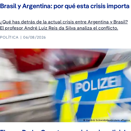
Brasil y Argentina: por qué esta crisis importa
¿Qué has detrás de la actual crisis entre Argentina y Brasil?
El profesor André Luiz Reis da Silva analiza el conflicto.
POLÍTICA
06/08/2026