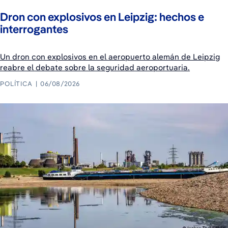
Dron con explosivos en Leipzig: hechos e
interrogantes
Un dron con explosivos en el aeropuerto alemán de Leipzig
reabre el debate sobre la seguridad aeroportuaria.
POLÍTICA
06/08/2026