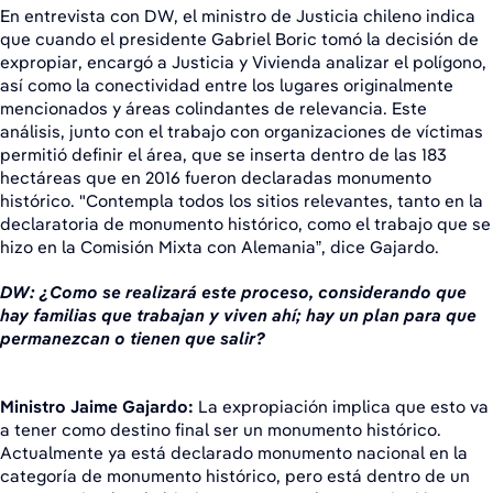
En entrevista con DW, el ministro de Justicia chileno indica
que cuando el presidente Gabriel Boric tomó la decisión de
expropiar, encargó a Justicia y Vivienda analizar el polígono,
así como la conectividad entre los lugares originalmente
mencionados y áreas colindantes de relevancia. Este
análisis, junto con el trabajo con organizaciones de víctimas
permitió definir el área, que se inserta dentro de las 183
hectáreas que en 2016 fueron declaradas monumento
histórico. "Contempla todos los sitios relevantes, tanto en la
declaratoria de monumento histórico, como el trabajo que se
hizo en la Comisión Mixta con Alemania”, dice Gajardo.
DW: ¿Como se realizará este proceso, considerando que
hay familias que trabajan y viven ahí; hay un plan para que
permanezcan o tienen que salir?
Ministro Jaime Gajardo:
La expropiación implica que esto va
a tener como destino final ser un monumento histórico.
Actualmente ya está declarado monumento nacional en la
categoría de monumento histórico, pero está dentro de un