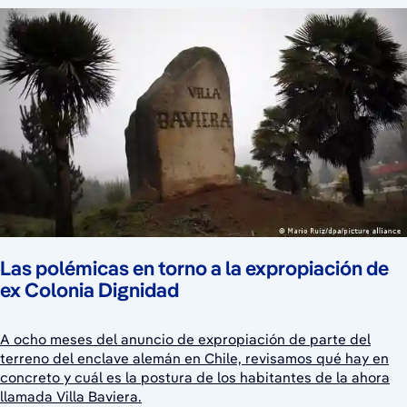
Las polémicas en torno a la expropiación de
ex Colonia Dignidad
A ocho meses del anuncio de expropiación de parte del
terreno del enclave alemán en Chile, revisamos qué hay en
concreto y cuál es la postura de los habitantes de la ahora
llamada Villa Baviera.