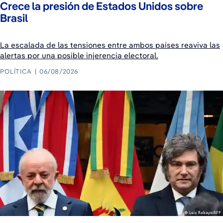
Crece la presión de Estados Unidos sobre
Brasil
La escalada de las tensiones entre ambos países reaviva las
alertas por una posible injerencia electoral.
POLÍTICA
06/08/2026