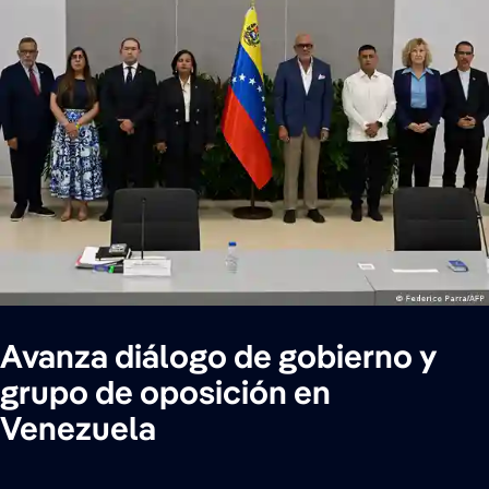
Avanza diálogo de gobierno y
grupo de oposición en
Venezuela