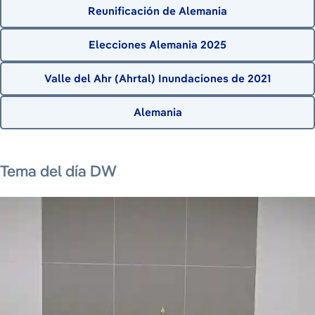
Reunificación de Alemania
Elecciones Alemania 2025
Valle del Ahr (Ahrtal) Inundaciones de 2021
Alemania
7 de agosto de 2026
Tema del día DW