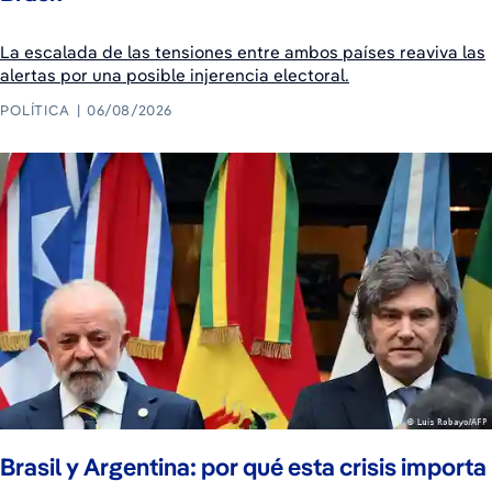
La escalada de las tensiones entre ambos países reaviva las
alertas por una posible injerencia electoral.
POLÍTICA
06/08/2026
Brasil y Argentina: por qué esta crisis importa