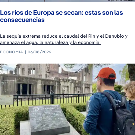
Los ríos de Europa se secan: estas son las
consecuencias
La sequía extrema reduce el caudal del Rin y el Danubio y
amenaza el agua, la naturaleza y la economía.
ECONOMÍA
06/08/2026