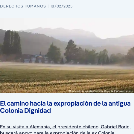
DERECHOS HUMANOS
18/02/2025
El camino hacia la expropiación de la antigua
Colonia Dignidad
En su visita a Alemania, el presidente chileno, Gabriel Boric,
buscará apoyo para la expropiación de la ex Colonia