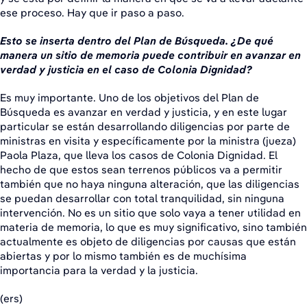
ese proceso. Hay que ir paso a paso.
Esto se inserta dentro del Plan de Búsqueda. ¿De qué
manera un sitio de memoria puede contribuir en avanzar en
verdad y justicia en el caso de Colonia Dignidad?
Es muy importante. Uno de los objetivos del Plan de
Búsqueda es avanzar en verdad y justicia, y en este lugar
particular se están desarrollando diligencias por parte de
ministras en visita y específicamente por la ministra (jueza)
Paola Plaza, que lleva los casos de Colonia Dignidad. El
hecho de que estos sean terrenos públicos va a permitir
también que no haya ninguna alteración, que las diligencias
se puedan desarrollar con total tranquilidad, sin ninguna
intervención. No es un sitio que solo vaya a tener utilidad en
materia de memoria, lo que es muy significativo, sino también
actualmente es objeto de diligencias por causas que están
abiertas y por lo mismo también es de muchísima
importancia para la verdad y la justicia.
(ers)