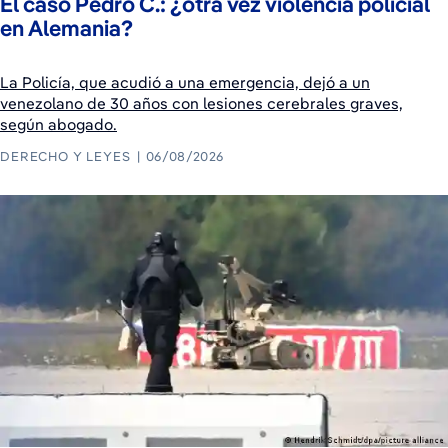
El caso Pedro C.: ¿otra vez violencia policial
en Alemania?
La Policía, que acudió a una emergencia, dejó a un
venezolano de 30 años con lesiones cerebrales graves,
según abogado.
DERECHO Y LEYES
06/08/2026