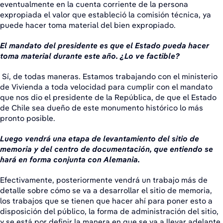
eventualmente en la cuenta corriente de la persona
expropiada el valor que estableció la comisión técnica, ya
puede hacer toma material del bien expropiado.
El mandato del presidente es que el Estado pueda hacer
toma material durante este año. ¿Lo ve factible?
Sí, de todas maneras. Estamos trabajando con el ministerio
de Vivienda a toda velocidad para cumplir con el mandato
que nos dio el presidente de la República, de que el Estado
de Chile sea dueño de este monumento histórico lo más
pronto posible.
Luego vendrá una etapa de levantamiento del sitio de
memoria y del centro de documentación, que entiendo se
hará en forma conjunta con Alemania.
Efectivamente, posteriormente vendrá un trabajo más de
detalle sobre cómo se va a desarrollar el sitio de memoria,
los trabajos que se tienen que hacer ahí para poner esto a
disposición del público, la forma de administración del sitio,
y se está por definir la manera en que se va a llevar adelante