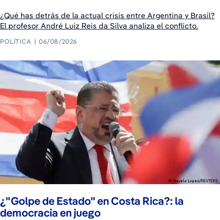
¿Qué has detrás de la actual crisis entre Argentina y Brasil?
El profesor André Luiz Reis da Silva analiza el conflicto.
POLÍTICA
06/08/2026
¿"Golpe de Estado" en Costa Rica?: la
democracia en juego