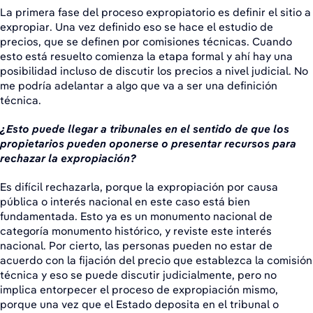
La primera fase del proceso expropiatorio es definir el sitio a
expropiar. Una vez definido eso se hace el estudio de
precios, que se definen por comisiones técnicas. Cuando
esto está resuelto comienza la etapa formal y ahí hay una
posibilidad incluso de discutir los precios a nivel judicial. No
me podría adelantar a algo que va a ser una definición
técnica.
¿Esto puede llegar a tribunales en el sentido de que los
propietarios pueden oponerse o presentar recursos para
rechazar la expropiación?
Es difícil rechazarla, porque la expropiación por causa
pública o interés nacional en este caso está bien
fundamentada. Esto ya es un monumento nacional de
categoría monumento histórico, y reviste este interés
nacional. Por cierto, las personas pueden no estar de
acuerdo con la fijación del precio que establezca la comisión
técnica y eso se puede discutir judicialmente, pero no
implica entorpecer el proceso de expropiación mismo,
porque una vez que el Estado deposita en el tribunal o