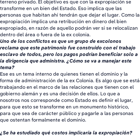
terreno privado. El objetivo es que con la expropiación se
transforme en un bien del Estado. Eso implica que las
personas que habitan ahí tendrán que dejar el lugar. Como la
expropiación implica una retribución en dinero del bien
expropiado, en razón de aquello podrán ver si se relocalizan
dentro del área o fuera de la ex colonia.
Uno de los conflictos es que un grupo de excolonos
reclama que este patrimonio fue construido con el trabajo
esclavo de todos, pero los pagos podrían beneficiar solo a
la dirigencia que administra. ¿Cómo se va a manejar este
tema?
Ese es un tema interno de quienes tienen el dominio y la
forma de administración de la ex Colonia. Es algo que se está
trabajando en el marco de las relaciones que tienen con el
gobierno alemán y es una decisión de ellos. Lo que a
nosotros nos corresponde como Estado es definir el lugar,
para que esto se transforme en un monumento histórico,
para que sea de carácter público y pagarle a las personas
que ostentan formalmente el dominio.
¿Se ha estudiado qué costos implicaría la expropiación?