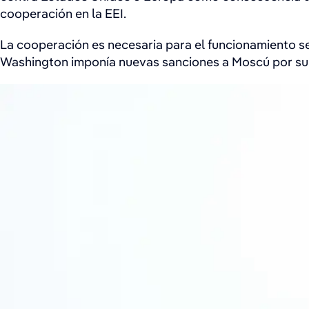
cooperación en la EEI.
La cooperación es necesaria para el funcionamiento se
Washington imponía nuevas sanciones a Moscú por su