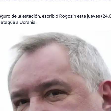
guro de la estación, escribió Rogozin este jueves (24.
 ataque a Ucrania.