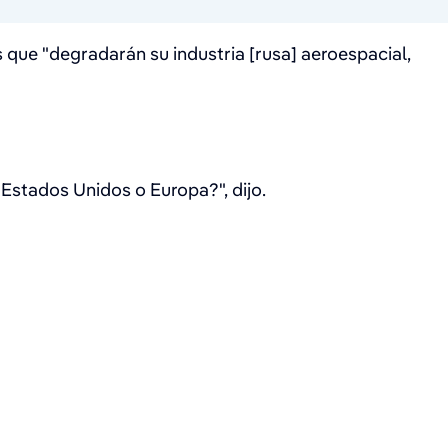
que "degradarán su industria [rusa] aeroespacial,
 Estados Unidos o Europa?", dijo.