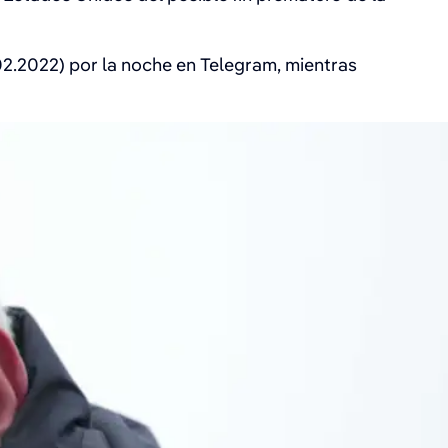
02.2022) por la noche en Telegram, mientras