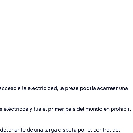
cceso a la electricidad, la presa podría acarrear una
eléctricos y fue el primer país del mundo en prohibir,
 detonante de una larga disputa por el control del