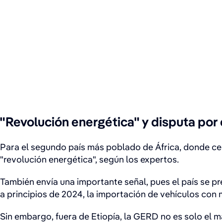
"Revolución energética" y disputa por 
Para el segundo país más poblado de África, donde cerc
"revolución energética", según los expertos.
También envía una importante señal, pues el país se pr
a principios de 2024, la importación de vehículos con
Sin embargo, fuera de Etiopía, la GERD no es solo el m