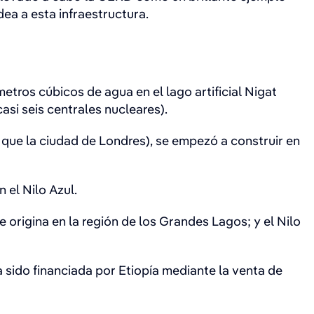
dea a esta infraestructura.
tros cúbicos de agua en el lago artificial Nigat
si seis centrales nucleares).
 que la ciudad de Londres), se empezó a construir en
 el Nilo Azul.
e origina en la región de los Grandes Lagos; y el Nilo
 sido financiada por Etiopía mediante la venta de