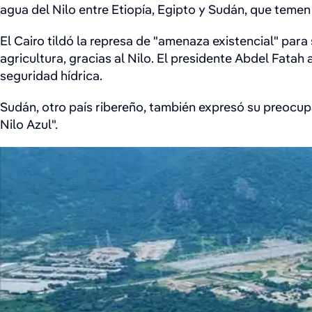
agua del Nilo entre Etiopía, Egipto y Sudán, que teme
El Cairo tildó la represa de "amenaza existencial" para
agricultura, gracias al Nilo. El presidente Abdel Fatah
seguridad hídrica.
Sudán, otro país ribereño, también expresó su preocupac
Nilo Azul".