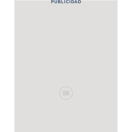
PUBLICIDAD
Ad