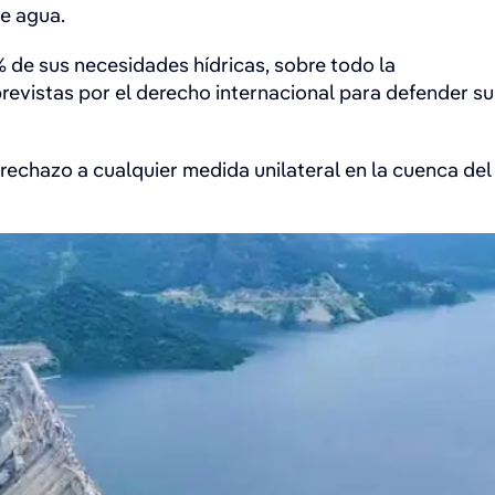
de agua.
7% de sus necesidades hídricas, sobre todo la
previstas por el derecho internacional para defender su
u rechazo a cualquier medida unilateral en la cuenca del