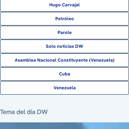
Hugo Carvajal
Petróleo
Parole
Solo noticias DW
Asamblea Nacional Constituyente (Venezuela)
Cuba
Venezuela
10 de agosto de 2026
Tema del día DW