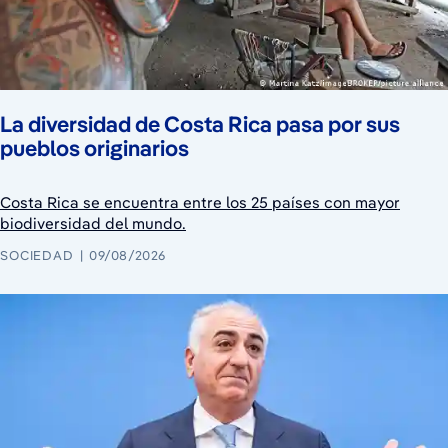
La diversidad de Costa Rica pasa por sus
pueblos originarios
Costa Rica se encuentra entre los 25 países con mayor
biodiversidad del mundo.
SOCIEDAD
09/08/2026