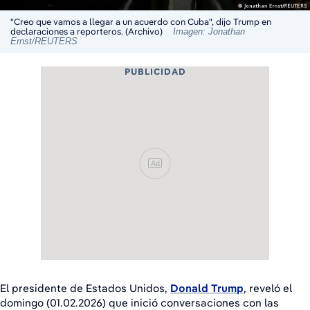
"Creo que vamos a llegar a un acuerdo con Cuba", dijo Trump en
declaraciones a reporteros. (Archivo)
Imagen: Jonathan
Ernst/REUTERS
PUBLICIDAD
Ad
El presidente de Estados Unidos,
Donald Trump
, reveló el
domingo (01.02.2026) que inició conversaciones con las