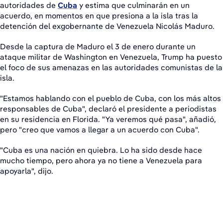
autoridades de
Cuba
y estima que culminarán en un
acuerdo, en momentos en que presiona a la isla tras la
detención del exgobernante de Venezuela Nicolás Maduro.
Desde la captura de Maduro el 3 de enero durante un
ataque militar de Washington en Venezuela, Trump ha puesto
el foco de sus amenazas en las autoridades comunistas de la
isla.
"Estamos hablando con el pueblo de Cuba, con los más altos
responsables de Cuba", declaró el presidente a periodistas
en su residencia en Florida. "Ya veremos qué pasa", añadió,
pero "creo que vamos a llegar a un acuerdo con Cuba".
"Cuba es una nación en quiebra. Lo ha sido desde hace
mucho tiempo, pero ahora ya no tiene a Venezuela para
apoyarla", dijo.