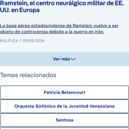
Ramstein, el centro neurálgico militar de EE.
UU. en Europa
La base aérea estadounidense de Ramstein vuelve a ser
objeto de controversia debido a la guerra en Irán.
POLÍTICA
09/03/2026
Ver más
Temas relacionados
Patricia Betancourt
Orquesta Sinfónica de la Juventud Venezolana
Sentosa