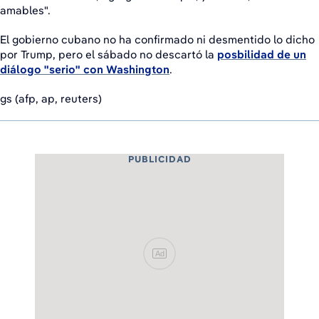
amables".
El gobierno cubano no ha confirmado ni desmentido lo dicho
por Trump, pero el sábado no descartó la
posbilidad de un
diálogo "serio" con Washington
.
gs (afp, ap, reuters)
PUBLICIDAD
Ad