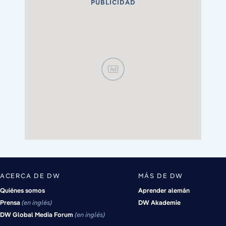
PUBLICIDAD
Ad
ACERCA DE DW
MÁS DE DW
Quiénes somos
Aprender alemán
Prensa
en inglés
DW Akademie
DW Global Media Forum
en inglés