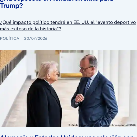
Trump?
¿Qué impacto político tendrá en EE. UU. el "evento deportivo
más exitoso de la historia"?
POLÍTICA
20/07/2026