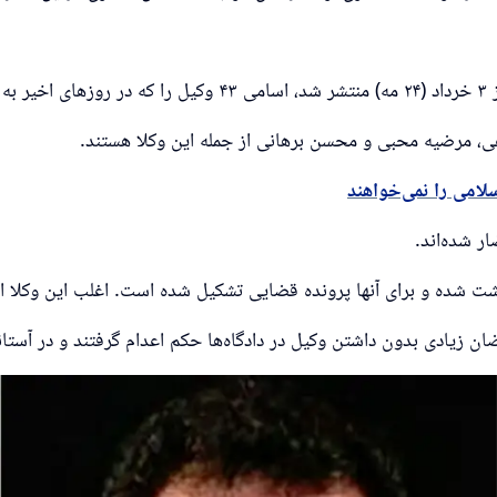
رد.
، مرضیه محبی و محسن برهانی از جمله این وکلا هستند.
ر شده‌اند.
ضان زیادی بدون داشتن وکیل در دادگاه‌ها حکم اعدام گرفتند و در آست