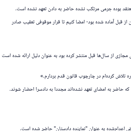
ن از قبل آماده شده بود- امضا کنیم تا قرار موقوفی تعقیب صادر
ازی از سال‌ها قبل منتشر کرده بود به عنوان دلیل ارائه شده است
ره تلاش کرده‌ام در چارچوب قانون قدم بردارم.»
که حاضر به امضای تعهد نشده‌اند مجددا به دادسرا احضار شوند.
رض اعدام‌شده به عنوان "نماینده دادستان" حاضر شده است.