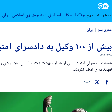
۱۴۰۲ خرداد ۵, جمعه
Foote
جنگ آمریکا و اسرائیل علیه جمهوری اسلامی ایران
ا
موضوعات مهم
حقوق بشر
ایران
بیش از ۱۰۰ وکیل به دادسرای امنیت اوین احضار شده‌اند
۱۴۰۲/۳/۵
شعبه ۷ دادسرای امنیت اوین 
تعهدنامه را امضا نکردند.