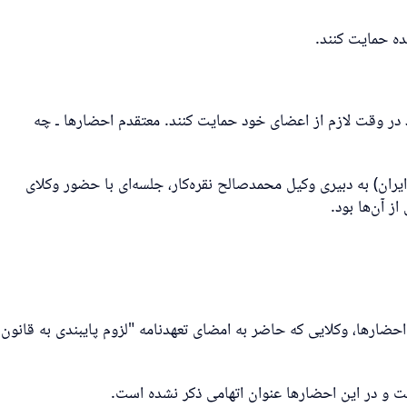
ه حمایت کنند.
د در وقت لازم از اعضای خود حمایت کنند. معتقدم احضارها ـ چه
ران) به دبیری وکیل محمدصالح نقره‌کار، جلسه‌ای با حضور وکلای
 آن‌ها بود.
احضارها، وکلایی که حاضر به امضای تعهدنامه "لزوم پایبندی به قانون