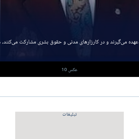
هده می‌گیرند و در کارزارهای مدنی و حقوق بشری مشارکت می‌کنند، همان
عکس 10
تبلیغات