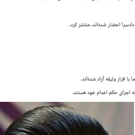
انه اجرای حکم اعدام خود هستند.