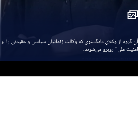
آن گروه از وکلای دادگستری که وکالت زندانیان سیاسی و عقیدتی را بر ع
امنیت ملی" روبرو می‌شوند.