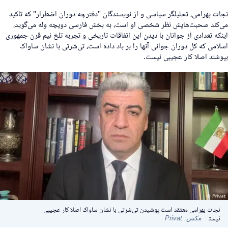
جات بهرامی، تحلیلگر سیاسی و از نویسندگان "دفترچه دوران اضطرار" که تاکید
ی‌کند صحبت‌هایش نظر شخصی او است، به بخش فارسی دویچه وله می‌گوید،
ینکه تعدادی از جوانان با دیدن این اتفاقات تاریخی و تجربه تلخ نیم قرن جمهوری
سلامی که کل دوران جوانی آنها را بر باد داده است، تی‌شرتی با نشان ساواک
پوشند اصلا کار عجیبی نیست.
نجات بهرامی معتقد است پوشیدن تی‌شرتی با نشان ساواک اصلا کار عجیبی
نیست
عکس: Privat