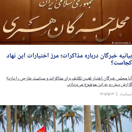
یانیه خبرگان درباره مذاکرات؛ مرز اختیارات این نهاد
جاست؟
یا مجلس خبرگان اختیار تعیین تکلیف برای مذاکرات و سیاست خارجی را دارد؟
زارش پیش‌رو به این موضوع می‌پردازد.
یاست
۱۴۰۵/۵/۱۴