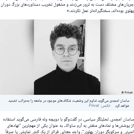
ریان‌های مختلف دست به ترور می‌زدند و مشغول تخریب دستاوردهای بزرگ دوران
هلوی بوده‌اند، سختگیرانه‌تر عمل نکردند.»
ساسان امجدی می‌گوید تداوم این وضعیت شکاف‌های موجود در جامعه را به‌مراتب تشدید
خواهد کرد
عکس: Privat
اسان امجدی، تحلیلگر سیاسی، در گفت‌وگو با دویچه وله فارسی می‌گوید استفاده
ز پوشش‌ها و نمادهای منقش به آرم ساواک، به عنوان یکی از مهم‌ترین "نهادهای
منیتی و سرکوبگر دوران پهلوی"، واجد معنایی فراتر از یک کنش نمایشی یا صرفاً