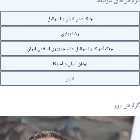
جنگ میان ایران و اسرائیل
رضا پهلوی
جنگ آمریکا و اسرائیل علیه جمهوری اسلامی ایران
توافق ایران و آمریکا
ایران
۱۴۰۵ مرداد ۱۷, شنبه
۱۴۰۵ مرداد ۱۶, جمعه
۱۴۰۵ مرداد ۱۵, پنجشنبه
زارش روز