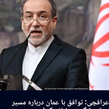
راقچی: توافق با عمان درباره مسیر