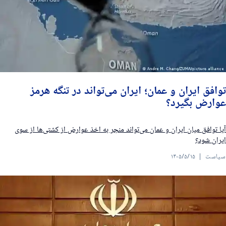
وافق ایران و عمان؛ ایران می‌تواند در تنگه هرمز
وارض بگیرد؟
یا توافق میان ایران و عمان می‌تواند منجر به اخذ عوارض از کشتی‌ها از سوی
یران شود؟
یاست
۱۴۰۵/۵/۱۵