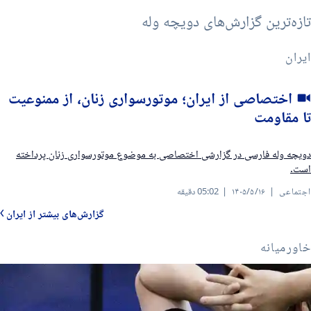
۱۴۰۵ مرداد ۱۶, جمعه
۱۴۰۵ مرداد ۱۶, جمعه
۱۴۰۵ مرداد ۱۶, جمعه
۱۴۰۵ مرداد ۱۶, جمعه
ازه‌ترین گزارش‌های دویچه وله
یران
اختصاصی از ایران؛ موتورسواری زنان، از ممنوعیت
ا مقاومت
ویچه وله فارسی در گزارشی اختصاصی به موضوع موتورسواری زنان پرداخته
ست.
جتماعی
۱۴۰۵/۵/۱۶
05:02 دقیقه
گزارش‌های بیشتر از ایران
اورمیانه