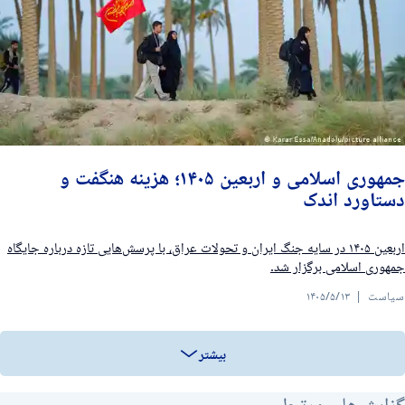
جمهوری اسلامی و اربعین ۱۴۰۵؛ هزینه هنگفت و
ستاورد اندک
اربعین ۱۴۰۵ در سایه جنگ ایران و تحولات عراق، با پرسش‌هایی تازه درباره جایگاه
مهوری اسلامی برگزار شد.
یاست
۱۴۰۵/۵/۱۳
بیشتر
زارش‌های مرتبط