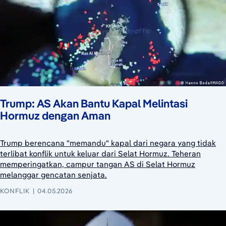
Trump: AS Akan Bantu Kapal Melintasi
Hormuz dengan Aman
Trump berencana "memandu" kapal dari negara yang tidak
terlibat konflik untuk keluar dari Selat Hormuz. Teheran
memperingatkan, campur tangan AS di Selat Hormuz
melanggar gencatan senjata.
KONFLIK
04.05.2026