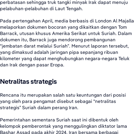
perbatasan sehingga truk tangki minyak Irak dapat menuju
pelabuhan-pelabuhan di Laut Tengah.
Pada pertengahan April, media berbasis di London Al Majalla
melaporkan dokumen bocoran yang dikaitkan dengan Tom
Barrack, utusan khusus Amerika Serikat untuk Suriah. Dalam
dokumen itu, Barrack juga mendorong pembangunan
"jembatan darat melalui Suriah”. Menurut laporan tersebut,
yang dimaksud adalah jaringan pipa sepanjang ribuan
kilometer yang dapat menghubungkan negara-negara Teluk
dan Irak dengan pasar Eropa.
Netralitas strategis
Rencana itu merupakan salah satu keuntungan dari posisi
yang oleh para pengamat disebut sebagai "netralitas
strategis” Suriah dalam perang Iran.
Pemerintahan sementara Suriah saat ini dibentuk oleh
kelompok pemberontak yang menggulingkan diktator lama
Bashar Assad pada akhir 2024. Iran bersama berbagai