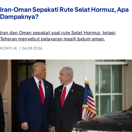
Iran-Oman Sepakati Rute Selat Hormuz, Apa
Dampaknya?
Iran dan Oman sepakat soal rute Selat Hormuz, tetapi
Teheran menyebut pelayaran masih belum aman.
KONFLIK
06.08.2026