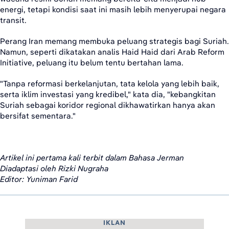
energi, tetapi kondisi saat ini masih lebih menyerupai negara
transit.
Perang Iran memang membuka peluang strategis bagi Suriah.
Namun, seperti dikatakan analis Haid Haid dari Arab Reform
Initiative, peluang itu belum tentu bertahan lama.
"Tanpa reformasi berkelanjutan, tata kelola yang lebih baik,
serta iklim investasi yang kredibel," kata dia, "kebangkitan
Suriah sebagai koridor regional dikhawatirkan hanya akan
bersifat sementara."
Artikel ini pertama kali terbit dalam Bahasa Jerman
Diadaptasi oleh Rizki Nugraha
Editor: Yuniman Farid
IKLAN