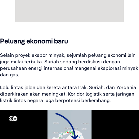
Peluang ekonomi baru
Selain proyek ekspor minyak, sejumlah peluang ekonomi lain
juga mulai terbuka. Suriah sedang berdiskusi dengan
perusahaan energi internasional mengenai eksplorasi minyak
dan gas.
Lalu lintas jalan dan kereta antara Irak, Suriah, dan Yordania
diperkirakan akan meningkat. Koridor logistik serta jaringan
listrik lintas negara juga berpotensi berkembang.