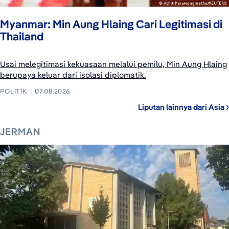
Myanmar: Min Aung Hlaing Cari Legitimasi di
Thailand
Usai melegitimasi kekuasaan melalui pemilu, Min Aung Hlaing
berupaya keluar dari isolasi diplomatik.
POLITIK
07.08.2026
Liputan lainnya dari Asia
JERMAN