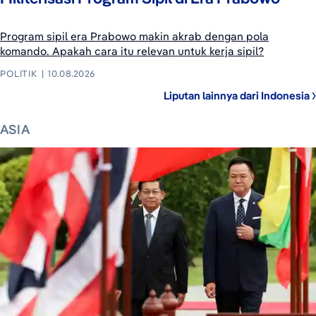
Program sipil era Prabowo makin akrab dengan pola
komando. Apakah cara itu relevan untuk kerja sipil?
POLITIK
10.08.2026
Liputan lainnya dari Indonesia
ASIA