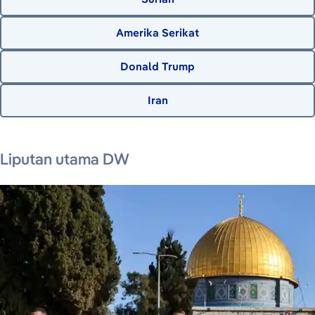
Amerika Serikat
Donald Trump
Iran
10 Agustus 2026
Liputan utama DW