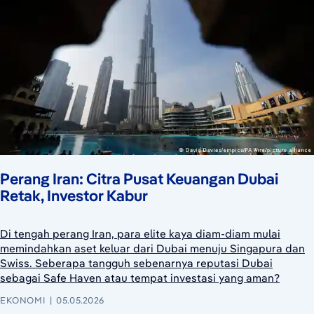
Perang Iran: Citra Pusat Keuangan Dubai
Retak, Investor Kabur
Di tengah perang Iran, para elite kaya diam-diam mulai
memindahkan aset keluar dari Dubai menuju Singapura dan
Swiss. Seberapa tangguh sebenarnya reputasi Dubai
sebagai Safe Haven atau tempat investasi yang aman?
EKONOMI
05.05.2026