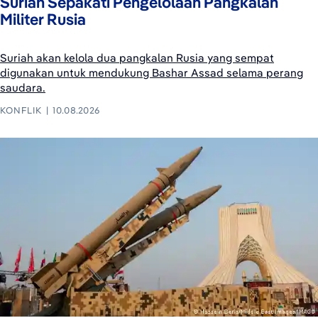
Suriah Sepakati Pengelolaan Pangkalan
Militer Rusia
Suriah akan kelola dua pangkalan Rusia yang sempat
digunakan untuk mendukung Bashar Assad selama perang
saudara.
KONFLIK
10.08.2026