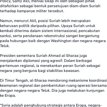
Policy, Samy Akil, menilai sikap ini oleh sebagian pihak
ditafsirkan sebagai bentuk persetujuan diam-diam Suriah
terhadap kampanye militer tersebut.
Namun, menurut Akil, posisi Suriah lebih merupakan
keharusan politik daripada pilihan. Upaya Suriah untuk
kembali diterima dalam sistem internasional, pencabutan
sanksi, serta pendanaan rekonstruksi sangat bergantung
pada hubungan baik dengan Washington dan negara-negara
Teluk.
Presiden sementara Suriah Ahmad al-Sharaa juga
menjalankan diplomasi yang agresif. Dalam berbagai
pertemuan regional, ia menekankan peran Suriah sebagai
negara yang berguna bagi stabilitas kawasan.
Di Timur Tengah, al-Sharaa mendorong mekanisme koordinasi
keamanan regional dan pembentukan ruang operasi bersama
dengan negara-negara Teluk. Dia juga melakukan kunjungan
ke Eropa.
"Syria adalah penghubung strategis antara Eropa, negara-