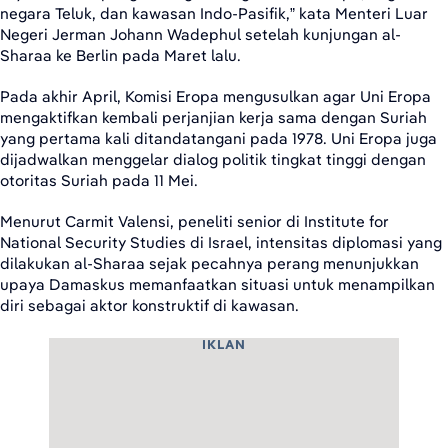
negara Teluk, dan kawasan Indo-Pasifik,” kata Menteri Luar
Negeri Jerman Johann Wadephul setelah kunjungan al-
Sharaa ke Berlin pada Maret lalu.
Pada akhir April, Komisi Eropa mengusulkan agar Uni Eropa
mengaktifkan kembali perjanjian kerja sama dengan Suriah
yang pertama kali ditandatangani pada 1978. Uni Eropa juga
dijadwalkan menggelar dialog politik tingkat tinggi dengan
otoritas Suriah pada 11 Mei.
Menurut Carmit Valensi, peneliti senior di Institute for
National Security Studies di Israel, intensitas diplomasi yang
dilakukan al-Sharaa sejak pecahnya perang menunjukkan
upaya Damaskus memanfaatkan situasi untuk menampilkan
diri sebagai aktor konstruktif di kawasan.
IKLAN