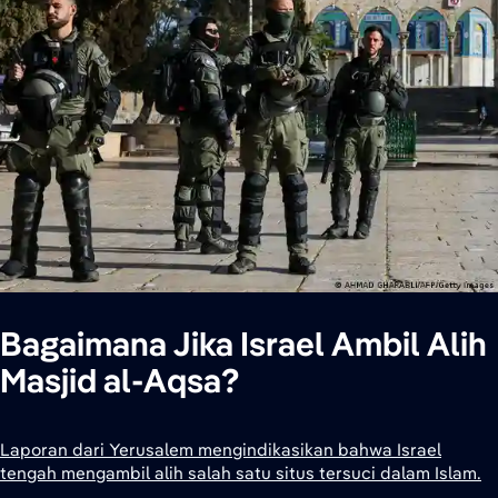
Bagaimana Jika Israel Ambil Alih
Masjid al-Aqsa?
Laporan dari Yerusalem mengindikasikan bahwa Israel
tengah mengambil alih salah satu situs tersuci dalam Islam.