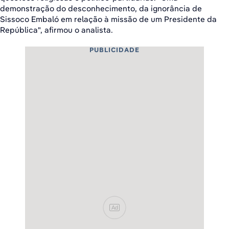
demonstração do desconhecimento, da ignorância de
Sissoco Embaló em relação à missão de um Presidente da
República", afirmou o analista.
PUBLICIDADE
Ad