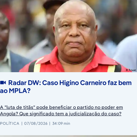
Radar DW: Caso Higino Carneiro faz bem
ao MPLA?
A "luta de titãs" pode beneficiar o partido no poder em
Angola? Que significado tem a judicialização do caso?
POLÍTICA
07/08/2026
34:09 min