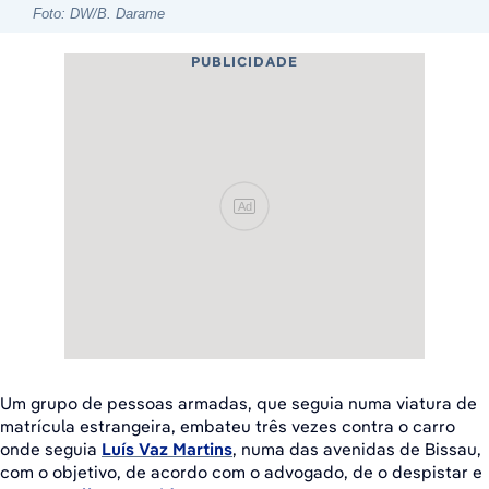
Foto: DW/B. Darame
PUBLICIDADE
Ad
Um grupo de pessoas armadas, que seguia numa viatura de
matrícula estrangeira, embateu três vezes contra o carro
onde seguia
Luís Vaz Martins
, numa das avenidas de Bissau,
com o objetivo, de acordo com o advogado, de o despistar e