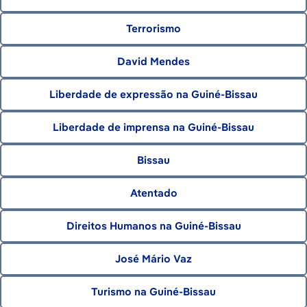
Terrorismo
David Mendes
Liberdade de expressão na Guiné-Bissau
Liberdade de imprensa na Guiné-Bissau
Bissau
Atentado
Direitos Humanos na Guiné-Bissau
José Mário Vaz
Turismo na Guiné-Bissau