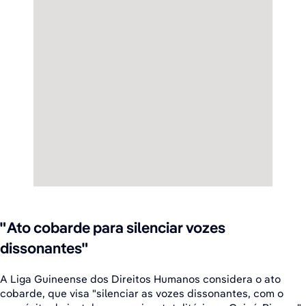
"Ato cobarde para silenciar vozes
dissonantes"
A Liga Guineense dos Direitos Humanos considera o ato
cobarde, que visa "silenciar as vozes dissonantes, com o