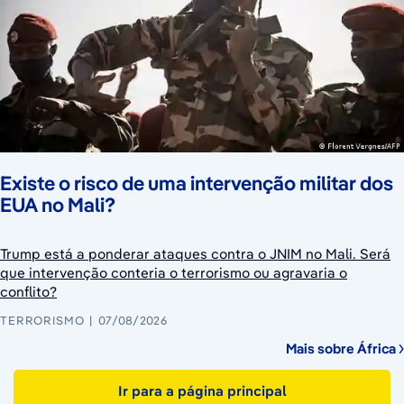
Existe o risco de uma intervenção militar dos
EUA no Mali?
Trump está a ponderar ataques contra o JNIM no Mali. Será
que intervenção conteria o terrorismo ou agravaria o
conflito?
TERRORISMO
07/08/2026
Mais sobre África
Ir para a página principal