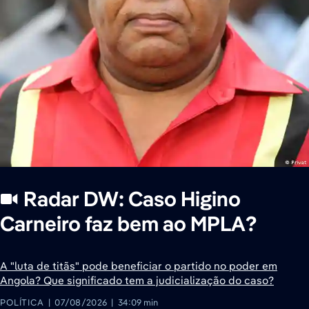
Radar DW: Caso Higino
Carneiro faz bem ao MPLA?
A "luta de titãs" pode beneficiar o partido no poder em
Angola? Que significado tem a judicialização do caso?
POLÍTICA
07/08/2026
34:09 min