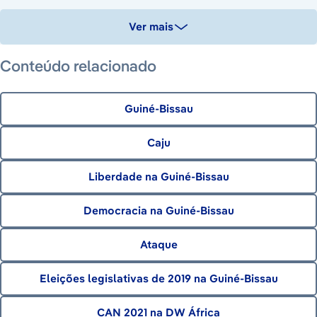
Ver mais
Conteúdo relacionado
Guiné-Bissau
Caju
Liberdade na Guiné-Bissau
Democracia na Guiné-Bissau
Ataque
Eleições legislativas de 2019 na Guiné-Bissau
CAN 2021 na DW África