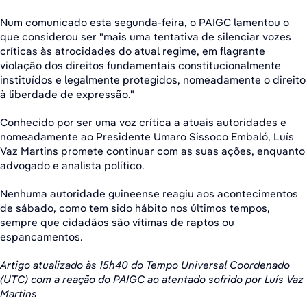
Num comunicado esta segunda-feira, o PAIGC lamentou o
que considerou ser "mais uma tentativa de silenciar vozes
críticas às atrocidades do atual regime, em flagrante
violação dos direitos fundamentais constitucionalmente
instituídos e legalmente protegidos, nomeadamente o direito
à liberdade de expressão."
Conhecido por ser uma voz crítica a atuais autoridades e
nomeadamente ao Presidente Umaro Sissoco Embaló, Luís
Vaz Martins promete continuar com as suas ações, enquanto
advogado e analista político.
Nenhuma autoridade guineense reagiu aos acontecimentos
de sábado, como tem sido hábito nos últimos tempos,
sempre que cidadãos são vítimas de raptos ou
espancamentos.
Artigo atualizado às 15h40 do Tempo Universal Coordenado
(UTC) com a reação do PAIGC ao atentado sofrido por Luís Vaz
Martins