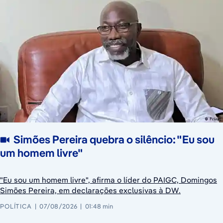
Simões Pereira quebra o silêncio: "Eu sou
um homem livre"
"Eu sou um homem livre", afirma o líder do PAIGC, Domingos
Simões Pereira, em declarações exclusivas à DW.
POLÍTICA
07/08/2026
01:48 min