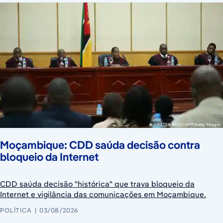
Moçambique: CDD saúda decisão contra
bloqueio da Internet
CDD saúda decisão "histórica" que trava bloqueio da
Internet e vigilância das comunicações em Moçambique.
POLÍTICA
03/08/2026