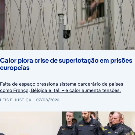
Calor piora crise de superlotação em prisões
europeias
Falta de espaço pressiona sistema carcerário de países
como França, Bélgica e Itáli – e calor aumenta tensões.
LEIS E JUSTIÇA
07/08/2026