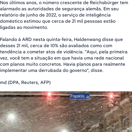
Nos últimos anos, o número crescente de Reichsbürger tem
alarmado as autoridades de segurança alemãs. Em seu
relatório de junho de 2022, o serviço de inteligência
doméstico estimou que cerca de 21 mil pessoas estão
ligadas ao movimento.
Falando à ARD nesta quinta-feira, Haldenwang disse que
desses 21 mil, cerca de 10% são avaliados como com
tendência a cometer atos de violência. "Aqui, pela primeira
vez, você tem a situação em que havia uma rede nacional
com planos muito concretos. Havia planos para realmente
implementar uma derrubada do governo", disse.
md (DPA, Reuters, AFP)