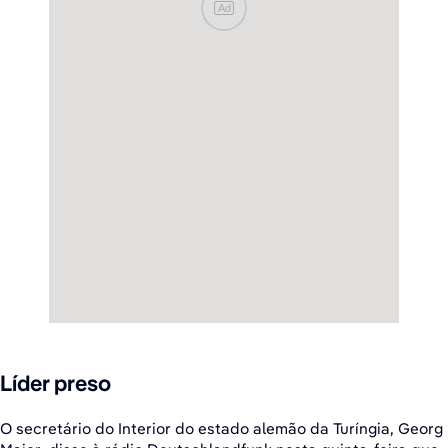
Ad
Líder preso
O secretário do Interior do estado alemão da Turíngia, Georg