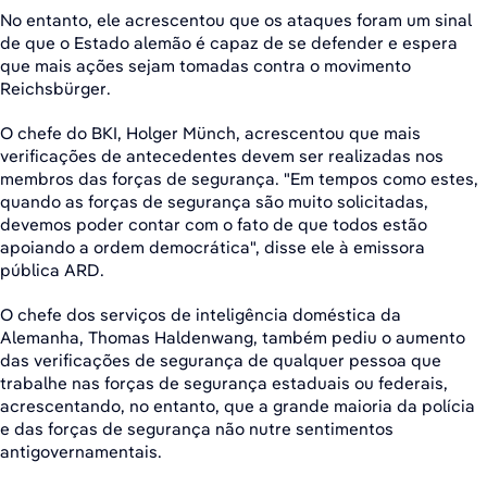
No entanto, ele acrescentou que os ataques foram um sinal
de que o Estado alemão é capaz de se defender e espera
que mais ações sejam tomadas contra o movimento
Reichsbürger.
O chefe do BKI, Holger Münch, acrescentou que mais
verificações de antecedentes devem ser realizadas nos
membros das forças de segurança. "Em tempos como estes,
quando as forças de segurança são muito solicitadas,
devemos poder contar com o fato de que todos estão
apoiando a ordem democrática", disse ele à emissora
pública ARD.
O chefe dos serviços de inteligência doméstica da
Alemanha, Thomas Haldenwang, também pediu o aumento
das verificações de segurança de qualquer pessoa que
trabalhe nas forças de segurança estaduais ou federais,
acrescentando, no entanto, que a grande maioria da polícia
e das forças de segurança não nutre sentimentos
antigovernamentais.