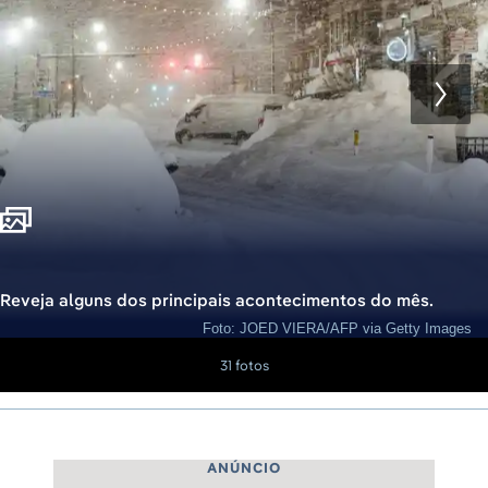
Reveja alguns dos principais acontecimentos do mês.
Foto: JOED VIERA/AFP via Getty Images
31 fotos
ANÚNCIO