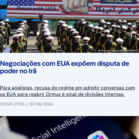
Negociações com EUA expõem disputa de
poder no Irã
Para analistas, recusa do regime em admitir conversas com
os EUA para reabrir Ormuz é sinal de divisões internas.
CONFLITOS
07/08/2026