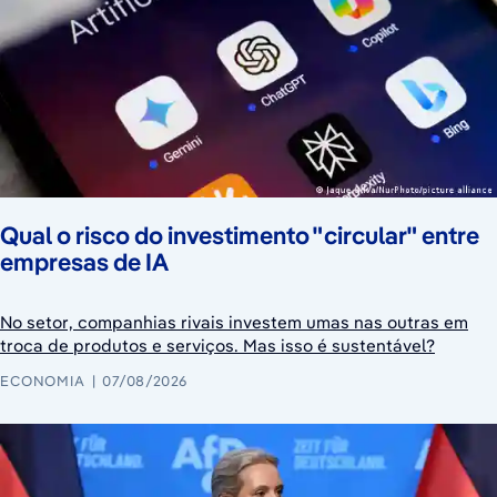
Qual o risco do investimento "circular" entre
empresas de IA
No setor, companhias rivais investem umas nas outras em
troca de produtos e serviços. Mas isso é sustentável?
ECONOMIA
07/08/2026