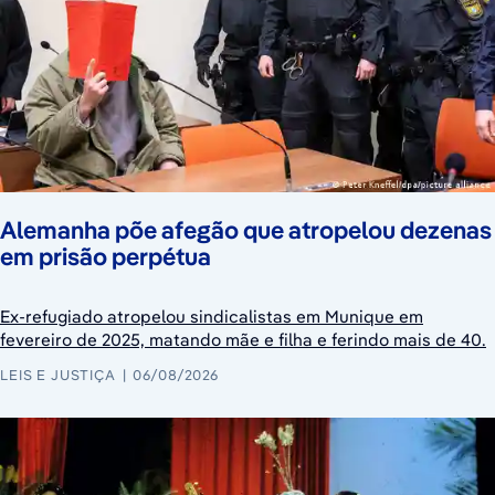
Alemanha põe afegão que atropelou dezenas
em prisão perpétua
Ex-refugiado atropelou sindicalistas em Munique em
fevereiro de 2025, matando mãe e filha e ferindo mais de 40.
LEIS E JUSTIÇA
06/08/2026