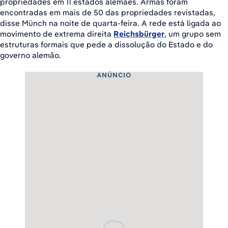
propriedades em 11 estados alemães. Armas foram
encontradas em mais de 50 das propriedades revistadas,
disse Münch na noite de quarta-feira. A rede está ligada ao
movimento de extrema direita
Reichsbürger
, um grupo sem
estruturas formais que pede a dissolução do Estado e do
governo alemão.
ANÚNCIO