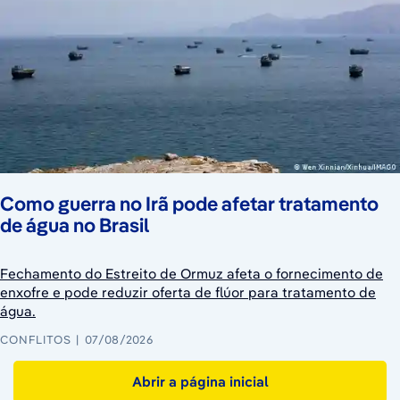
Como guerra no Irã pode afetar tratamento
de água no Brasil
Fechamento do Estreito de Ormuz afeta o fornecimento de
enxofre e pode reduzir oferta de flúor para tratamento de
água.
CONFLITOS
07/08/2026
Abrir a página inicial