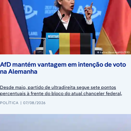
AfD mantém vantagem em intenção de voto
na Alemanha
Desde maio, partido de ultradireita segue sete pontos
percentuais à frente do bloco do atual chanceler federal,
POLÍTICA
07/08/2026