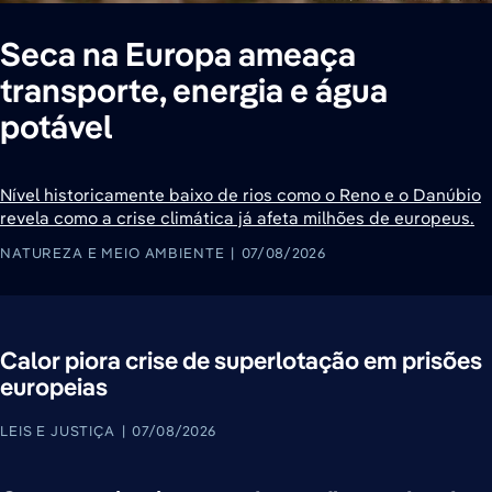
Seca na Europa ameaça
transporte, energia e água
potável
Nível historicamente baixo de rios como o Reno e o Danúbio
revela como a crise climática já afeta milhões de europeus.
NATUREZA E MEIO AMBIENTE
07/08/2026
Calor piora crise de superlotação em prisões
europeias
LEIS E JUSTIÇA
07/08/2026