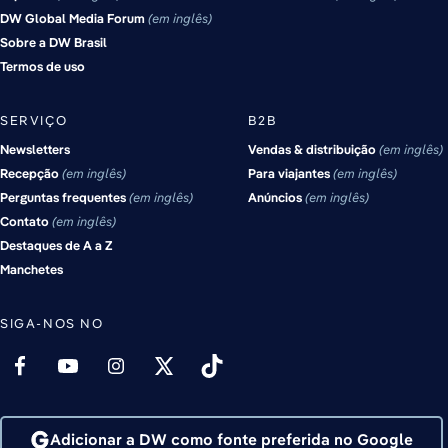
DW Global Media Forum
em inglês
Sobre a DW Brasil
Termos de uso
SERVIÇO
B2B
Newsletters
Vendas & distribuição
em inglês
Recepção
em inglês
Para viajantes
em inglês
Perguntas frequentes
em inglês
Anúncios
em inglês
Contato
em inglês
Destaques de A a Z
Manchetes
SIGA-NOS NO
Adicionar a DW como fonte preferida no Google