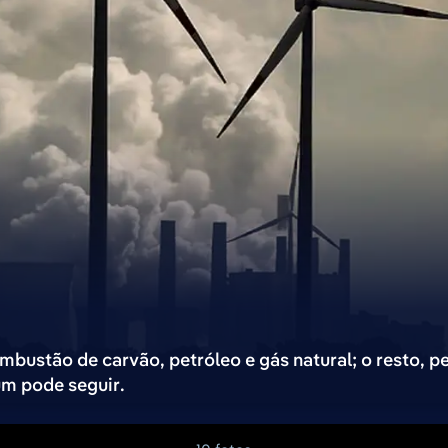
ombustão de carvão, petróleo e gás natural; o resto,
um pode seguir.