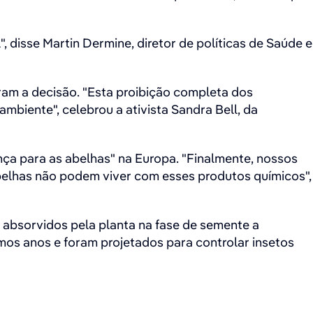
, disse Martin Dermine, diretor de políticas de Saúde e
am a decisão. "Esta proibição completa dos
ambiente", celebrou a ativista Sandra Bell, da
ança para as abelhas" na Europa. "Finalmente, nossos
abelhas não podem viver com esses produtos químicos",
 absorvidos pela planta na fase de semente a
imos anos e foram projetados para controlar insetos