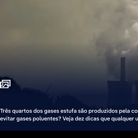
Três quartos dos gases estufa são produzidos pela c
evitar gases poluentes? Veja dez dicas que qualquer 