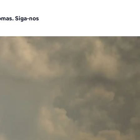
omas. Siga-nos