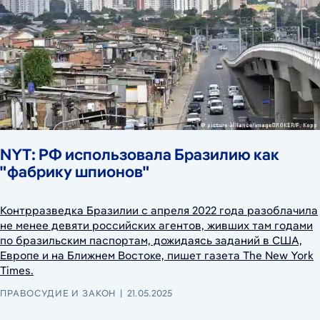
NYT: РФ использовала Бразилию как
"фабрику шпионов"
Контрразведка Бразилии с апреля 2022 года разоблачила
не менее девяти российских агентов, живших там годами
по бразильским паспортам, дожидаясь заданий в США,
Европе и на Ближнем Востоке, пишет газета The New York
Times.
ПРАВОСУДИЕ И ЗАКОН
21.05.2025