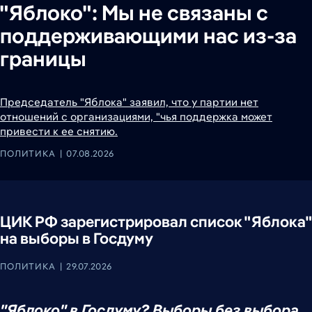
"Яблоко": Мы не связаны с
поддерживающими нас из-за
границы
Председатель "Яблока" заявил, что у партии нет
отношений с организациями, "чья поддержка может
привести к ее снятию.
ПОЛИТИКА
07.08.2026
ЦИК РФ зарегистрировал список "Яблока"
на выборы в Госдуму
ПОЛИТИКА
29.07.2026
"Яблоко" в Госдуму? Выборы без выбора,