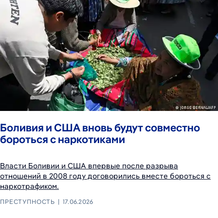
Боливия и США вновь будут совместно
бороться с наркотиками
Власти Боливии и США впервые после разрыва
отношений в 2008 году договорились вместе бороться с
наркотрафиком.
ПРЕСТУПНОСТЬ
17.06.2026