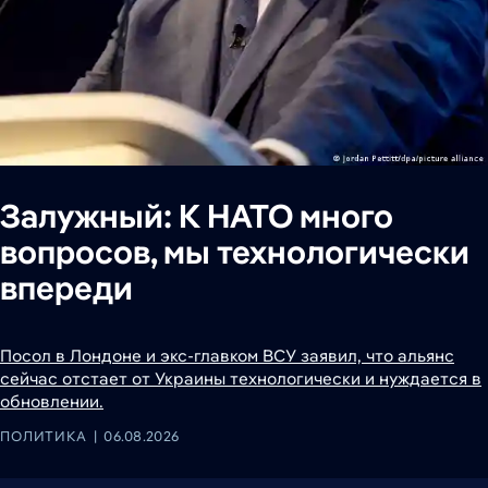
Залужный: К НАТО много
вопросов, мы технологически
впереди
Посол в Лондоне и экс-главком ВСУ заявил, что альянс
сейчас отстает от Украины технологически и нуждается в
обновлении.
ПОЛИТИКА
06.08.2026