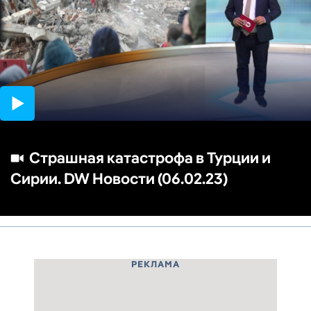
29:28
Страшная катастрофа в Турции и
Сирии. DW Новости (06.02.23)
РЕКЛАМА