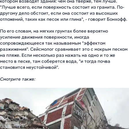
котором возводят здания: чем она тверже, тем лучше.
"Лучше всего, если поверхность состоит из гранита. По-
другому дело обстоит, если она состоит из высохших
отложений, таких как песок или глина", - говорит Бонхофф.
По его словам, на мягких грунтах более вероятно
усиление движения поверхности, иногда
сопровождающееся так называемым "эффектом
разжижения". Сейсмолог сравнивает это с мокрым песком
на пляже. Если несколько раз нажать на одно и то же
место в песке, там соберется вода, "и тогда почва
становится неустойчивой".
Смотрите также: