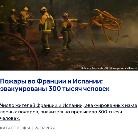
Пожары во Франции и Испании:
эвакуированы 300 тысяч человек
Число жителей Франции и Испании, эвакуированных из-за
лесных пожаров, значительно превысило 300 тысяч
человек.
КАТАСТРОФЫ
26.07.2026