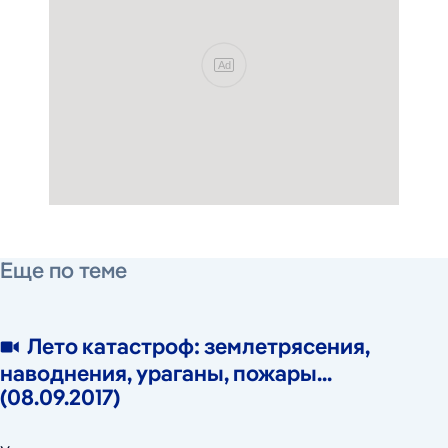
Ad
20 сентября 2017 г.
8 сентября 2017 г.
Еще по теме
Лето катастроф: землетрясения,
наводнения, ураганы, пожары...
(08.09.2017)