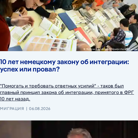
10 лет немецкому закону об интеграции:
успех или провал?
"Помогать и требовать ответных усилий" - таков был
главный принцип закона об интеграции, принятого в ФРГ
10 лет назад.
МИГРАЦИЯ
06.08.2026