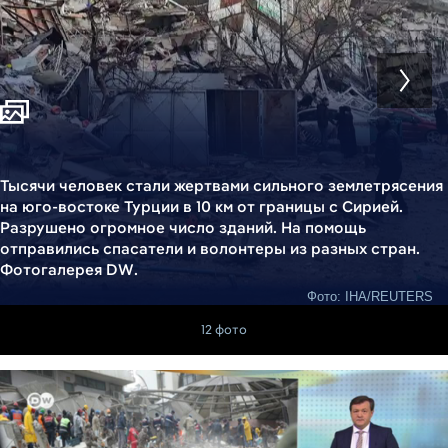
Тысячи человек стали жертвами сильного землетрясения
на юго-востоке Турции в 10 км от границы с Сирией.
Разрушено огромное число зданий. На помощь
отправились спасатели и волонтеры из разных стран.
Фотогалерея DW.
Фото: IHA/REUTERS
12 фото