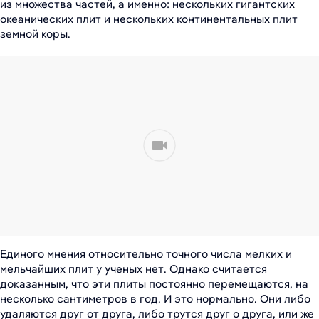
из множества частей, а именно: нескольких гигантских
океанических плит и нескольких континентальных плит
земной коры.
Единого мнения относительно точного числа мелких и
мельчайших плит у ученых нет. Однако считается
доказанным, что эти плиты постоянно перемещаются, на
несколько сантиметров в год. И это нормально. Они либо
удаляются друг от друга, либо трутся друг о друга, или же