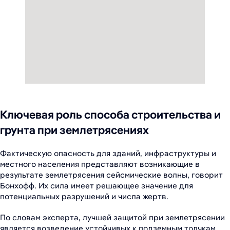
Ключевая роль способа строительства и
грунта при землетрясениях
Фактическую опасность для зданий, инфраструктуры и
местного населения представляют возникающие в
результате землетрясения сейсмические волны, говорит
Бонхофф. Их сила имеет решающее значение для
потенциальных разрушений и числа жертв.
По словам эксперта, лучшей защитой при землетрясении
является возведение устойчивых к подземным толчкам