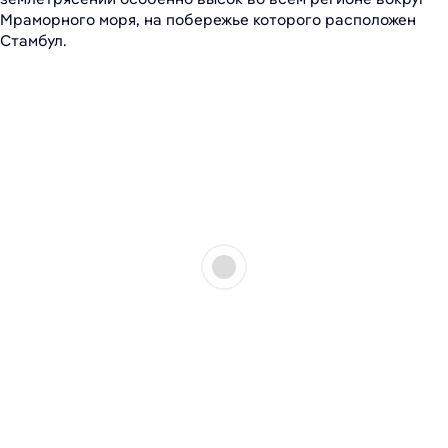
Мраморного моря, на побережье которого расположен
Стамбул.