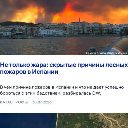
Не только жара: скрытые причины лесных
пожаров в Испании
В чем причина пожаров в Испании и что не дает успешно
бороться c этим бедствием, разбиралась DW.
КАТАСТРОФЫ
30.07.2026