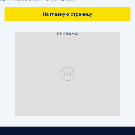
На главную страницу
РЕКЛАМА
Ad