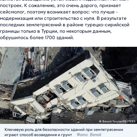
построек. К сожалению, это очень дорого, признает
сейсмолог, поэтому возникает вопрос: что лучше -
модернизация или строительство с нуля. В результате
последних землетрясений в районе турецко-сирийской
границы только в Турции, по некоторым данным,
обрушилось более 1700 зданий.
Ключевую роль для безопасности зданий при землетрясении
играют способ возведения и грунт
Фото: Benoit