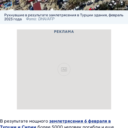
Рухнувшие в результате замлетрясения в Турции здания, февраль
2023 года
Фото: DHA/AFP
РЕКЛАМА
Ad
В результате мощного
землетрясения 6 февраля в
Турции и Сирии
более 5000 человек погибли и еще