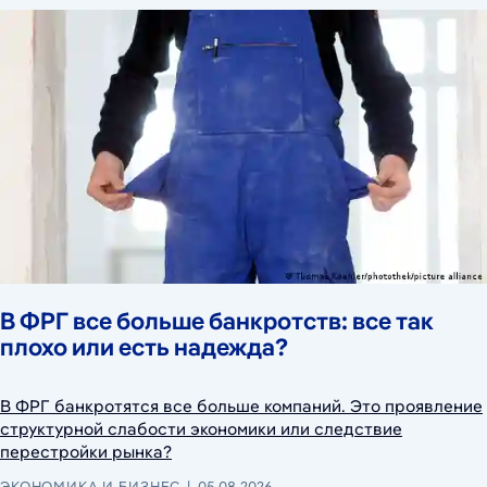
В ФРГ все больше банкротств: все так
плохо или есть надежда?
В ФРГ банкротятся все больше компаний. Это проявление
структурной слабости экономики или следствие
перестройки рынка?
ЭКОНОМИКА И БИЗНЕС
05.08.2026