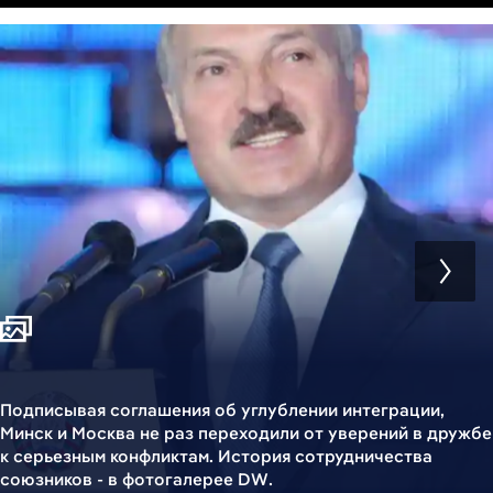
Подписывая соглашения об углублении интеграции,
Минск и Москва не раз переходили от уверений в дружбе
к серьезным конфликтам. История сотрудничества
союзников - в фотогалерее DW.