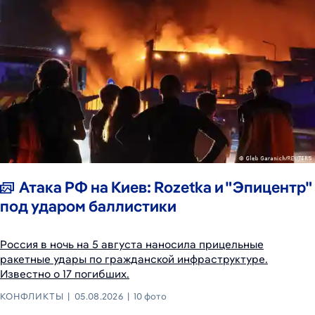
Атака РФ на Киев: Rozetka и "Эпицентр"
под ударом баллистики
Россия в ночь на 5 августа наносила прицельные
ракетные удары по гражданской инфраструктуре.
Известно о 17 погибших.
КОНФЛИКТЫ
05.08.2026
10 фото