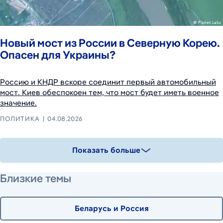
Новый мост из России в Северную Корею.
Опасен для Украины?
Россию и КНДР вскоре соединит первый автомобильный
мост. Киев обеспокоен тем, что мост будет иметь военное
значение.
ПОЛИТИКА
04.08.2026
Показать больше
Близкие темы
Беларусь и Россия