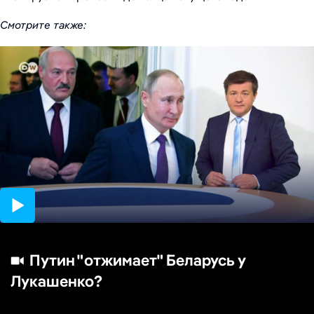
Смотрите также:
16:28
Путин "отжимает" Беларусь у
Лукашенко?