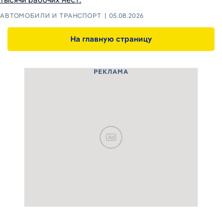
АВТОМОБИЛИ И ТРАНСПОРТ
05.08.2026
На главную страницу
РЕКЛАМА
Ad