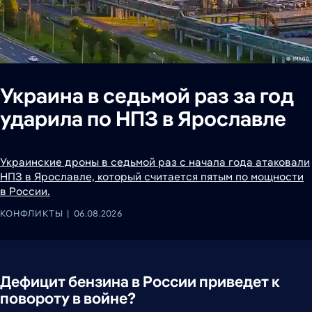
Украина в седьмой раз за год
ударила по НПЗ в Ярославле
Украинские дроны в седьмой раз с начала года атаковали
НПЗ в Ярославле, который считается пятым по мощности
в России.
КОНФЛИКТЫ
06.08.2026
Дефицит бензина в России приведет к
повороту в войне?