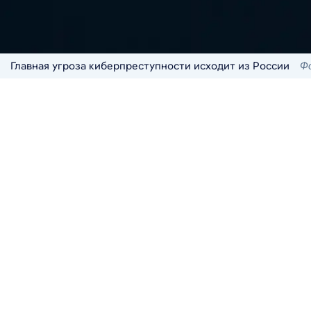
Главная угроза киберпреступности исходит из России
Ф