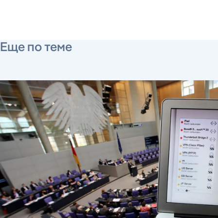
Еще по теме
24 марта 2017 г.
26 октября 2021 г.