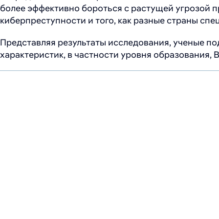
более эффективно бороться с растущей угрозой пр
киберпреступности и того, как разные страны спе
Представляя результаты исследования, ученые по
характеристик, в частности уровня образования, 