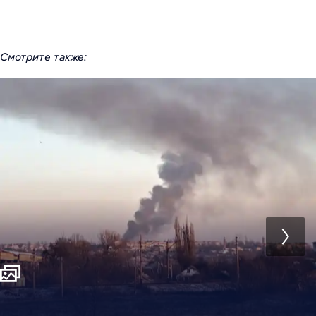
Смотрите также: