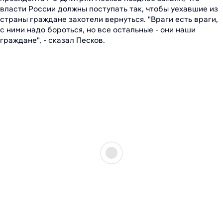
власти России должны поступать так, чтобы уехавшие из
страны граждане захотели вернуться. "Враги есть враги,
с ними надо бороться, но все остальные - они наши
граждане", - сказал Песков.