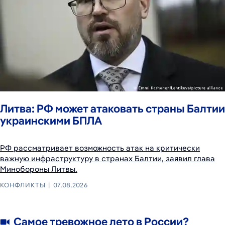
Литва: РФ может атаковать страны Балтии
украинскими БПЛА
РФ рассматривает возможность атак на критически
важную инфраструктуру в странах Балтии, заявил глава
Минобороны Литвы.
КОНФЛИКТЫ
07.08.2026
Самое тревожное лето в России?