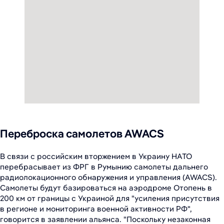
Переброска самолетов AWACS
В связи с российским вторжением в Украину НАТО
перебрасывает из ФРГ в Румынию самолеты дальнего
радиолокационного обнаружения и управления (
AWACS
).
Самолеты будут базироваться на аэродроме Отопень в
200 км от границы с Украиной для "усиления присутствия
в регионе и мониторинга военной активности РФ",
говорится в заявлении альянса. "Поскольку незаконная