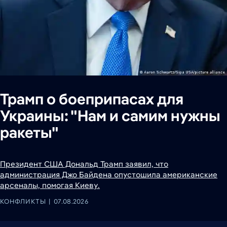
Трамп о боеприпасах для
Украины: "Нам и самим нужны
ракеты"
Президент США Дональд Трамп заявил, что
администрация Джо Байдена опустошила американские
арсеналы, помогая Киеву.
КОНФЛИКТЫ
07.08.2026