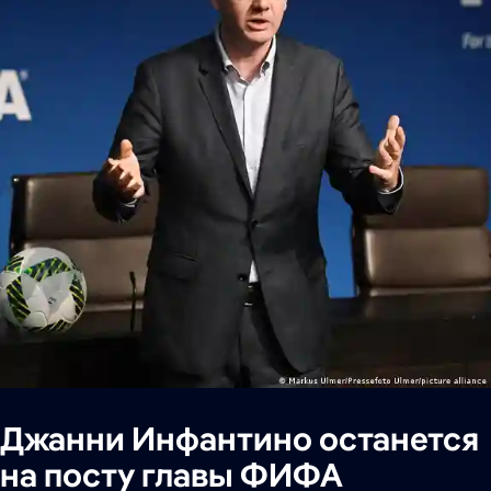
Джанни Инфантино останется
на посту главы ФИФА