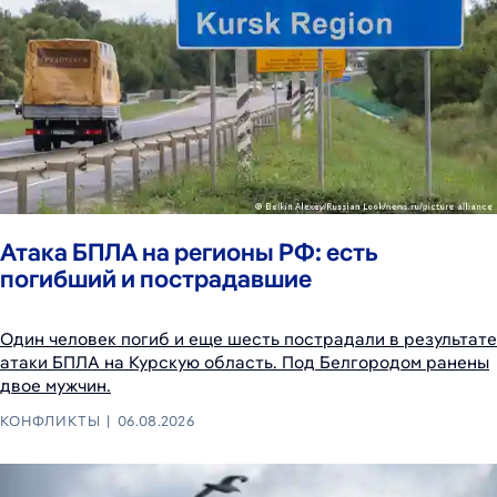
Атака БПЛА на регионы РФ: есть
погибший и пострадавшие
Один человек погиб и еще шесть пострадали в результате
атаки БПЛА на Курскую область. Под Белгородом ранены
двое мужчин.
КОНФЛИКТЫ
06.08.2026