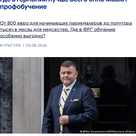
профобучение
От 800 евро для начинающих парикмахеров до полутора
тысяч в месяц для медсестер. Где в ФРГ обучение
особенно выгодно?
КУЛЬТУРА
05.08.2026