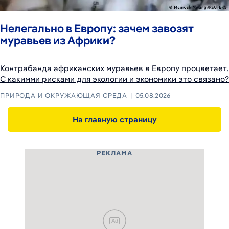
Нелегально в Европу: зачем завозят
муравьев из Африки?
Контрабанда африканских муравьев в Европу процветает.
С какимми рисками для экологии и экономики это связано?
ПРИРОДА И ОКРУЖАЮЩАЯ СРЕДА
05.08.2026
На главную страницу
РЕКЛАМА
Ad