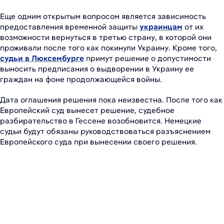
Еще одним открытым вопросом является зависимость
предоставления временной защиты
украинцам
от их
возможности вернуться в третью страну, в которой они
проживали после того как покинули Украину. Кроме того,
судьи в Люксембурге
примут решение о допустимости
выносить предписания о выдворении в Украину ее
граждан на фоне продолжающейся войны.
Дата оглашения решения пока неизвестна. После того как
Европейский суд вынесет решение, судебное
разбирательство в Гессене возобновится. Немецкие
судьи будут обязаны руководствоваться разъяснением
Европейского суда при вынесении своего решения.