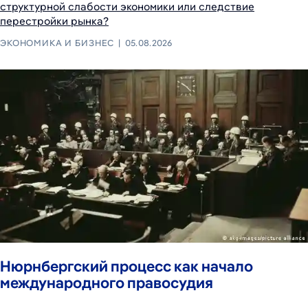
структурной слабости экономики или следствие
перестройки рынка?
ЭКОНОМИКА И БИЗНЕС
05.08.2026
Нюрнбергский процесс как начало
международного правосудия