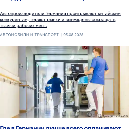
Автопроизводители Германии проигрывают китайским
конкурентам, теряют рынки и вынуждены сокращать
тысячи рабочих мест.
АВТОМОБИЛИ И ТРАНСПОРТ
05.08.2026
Где в Германии лучше всего оплачивают