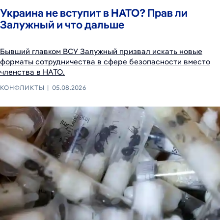
Украина не вступит в НАТО? Прав ли
Залужный и что дальше
Бывший главком ВСУ Залужный призвал искать новые
форматы сотрудничества в сфере безопасности вместо
членства в НАТО.
КОНФЛИКТЫ
05.08.2026