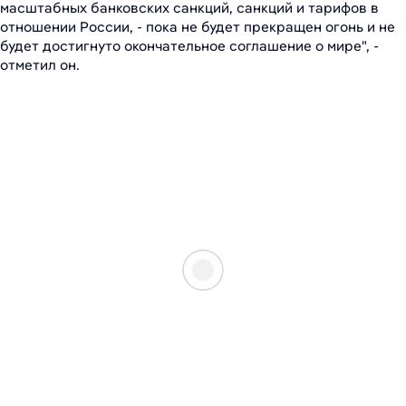
масштабных банковских санкций, санкций и тарифов в
отношении России, - пока не будет прекращен огонь и не
будет достигнуто окончательное соглашение о мире", -
отметил он.