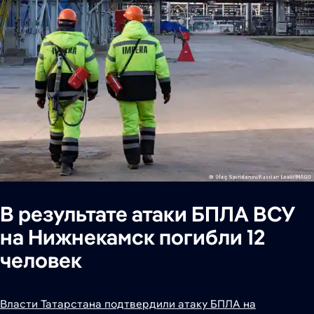
В результате атаки БПЛА ВСУ
на Нижнекамск погибли 12
человек
Власти Татарстана подтвердили атаку БПЛА на