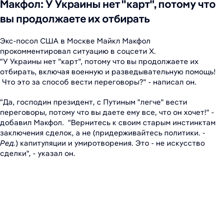
Макфол: У Украины нет "карт", потому что
вы продолжаете их отбирать
Экс-посол США в Москве Майкл Макфол
прокомментировал ситуацию в соцсети X.
"У Украины нет "карт", потому что вы продолжаете их
отбирать, включая военную и разведывательную помощь!
Что это за способ вести переговоры?" - написал он.
"Да, господин президент, с Путиным "легче" вести
переговоры, потому что вы даете ему все, что он хочет!" -
добавил Макфол. "Вернитесь к своим старым инстинктам
заключения сделок, а не (придерживайтесь политики. -
Ред.
) капитуляции и умиротворения. Это - не искусство
сделки", - указал он.