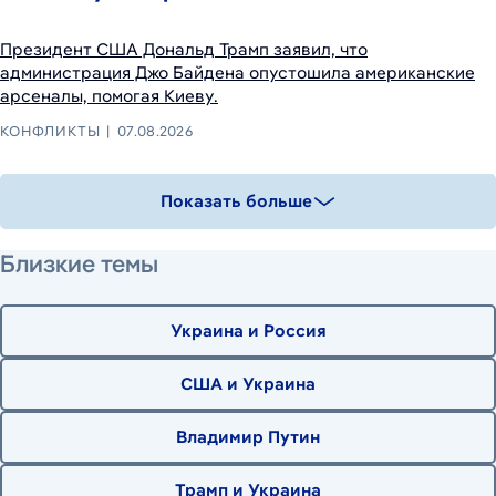
Президент США Дональд Трамп заявил, что
администрация Джо Байдена опустошила американские
арсеналы, помогая Киеву.
КОНФЛИКТЫ
07.08.2026
Показать больше
Близкие темы
Украина и Россия
США и Украина
Владимир Путин
Трамп и Украина