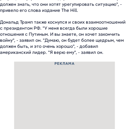
должен знать, что они хотят урегулировать ситуацию", -
привело его слова издание The Hill.
Дональд Трамп также коснулся и своих взаимоотношений
с президентом РФ. "У меня всегда были хорошие
отношения с Путиным. И вы знаете, он хочет закончить
войну", - заявил он. "Думаю, он будет более щедрым, чем
должен быть, и это очень хорошо", - добавил
американский лидер. "Я верю ему", - заявил он.
РЕКЛАМА