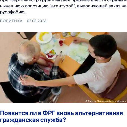
нынешнюю оппозицию "агентурой", выполняющей заказ на
русофобию.
ПОЛИТИКА
07.08.2026
Появится ли в ФРГ вновь альтернативная
гражданская служба?