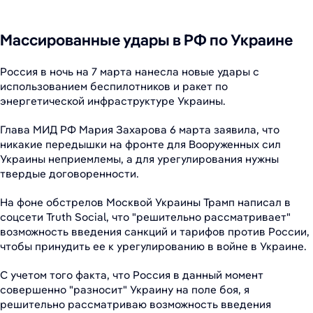
Массированные удары в РФ по Украине
Россия в ночь на 7 марта нанесла новые удары с
использованием беспилотников и ракет по
энергетической инфраструктуре Украины.
Глава МИД РФ Мария Захарова 6 марта заявила, что
никакие передышки на фронте для Вооруженных сил
Украины неприемлемы, а для урегулирования нужны
твердые договоренности.
На фоне обстрелов Москвой Украины Трамп написал в
соцсети Truth Social, что "решительно рассматривает"
возможность введения санкций и тарифов против России,
чтобы принудить ее к урегулированию в войне в Украине.
С учетом того факта, что Россия в данный момент
совершенно "разносит" Украину на поле боя, я
решительно рассматриваю возможность введения