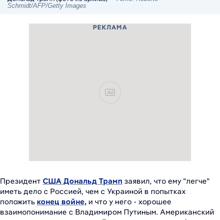
Schmidt/AFP/Getty Images
РЕКЛАМА
Ad
Президент
США Дональд Трамп
заявил, что ему "легче"
иметь дело с Россией, чем с Украиной в попытках
положить
конец войне,
и что у него - хорошее
взаимопонимание с Владимиром Путиным. Американский