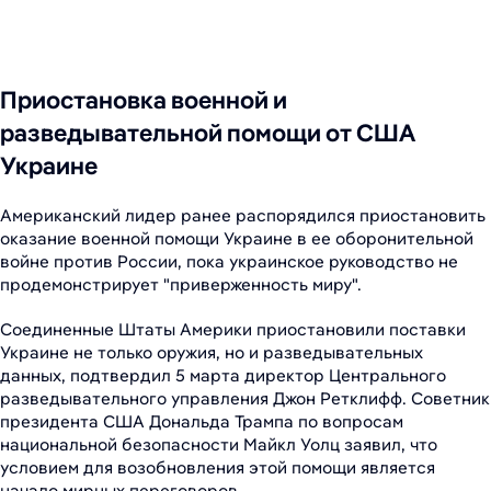
Приостановка военной и
разведывательной помощи от США
Украине
Американский лидер ранее распорядился приостановить
оказание военной помощи Украине в ее оборонительной
войне против России, пока украинское руководство не
продемонстрирует "приверженность миру".
Соединенные Штаты Америки приостановили поставки
Украине не только оружия, но и разведывательных
данных, подтвердил 5 марта директор Центрального
разведывательного управления Джон Ретклифф. Советник
президента США Дональда Трампа по вопросам
национальной безопасности Майкл Уолц заявил, что
условием для возобновления этой помощи является
начало мирных переговоров.