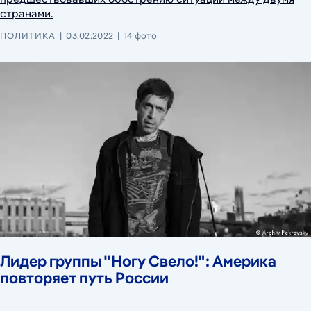
странами.
ПОЛИТИКА
03.02.2022
14 фото
Лидер группы "Ногу Свело!": Америка
повторяет путь России