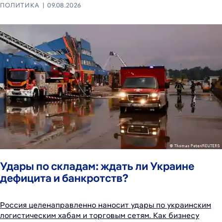
ПОЛИТИКА
09.08.2026
Удары по складам: ждать ли Украине
дефицита и банкротств?
Россия целенаправленно наносит удары по украинским
логистическим хабам и торговым сетям. Как бизнесу