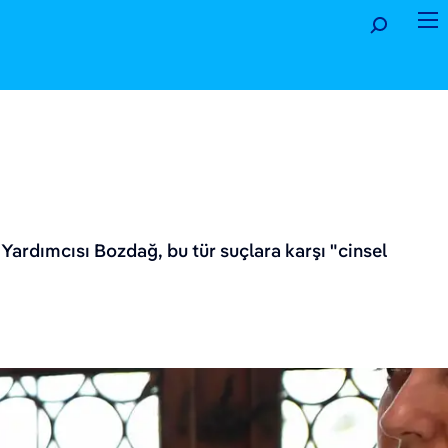
Yardımcısı Bozdağ, bu tür suçlara karşı "cinsel