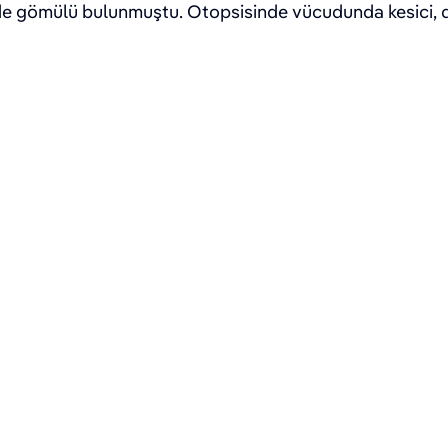
nde gömülü bulunmuştu. Otopsisinde vücudunda kesici, del