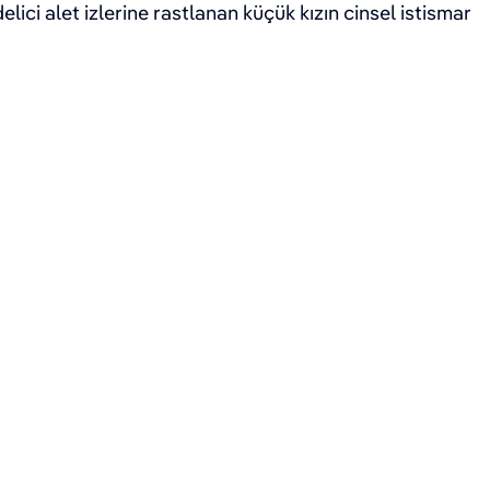
ici alet izlerine rastlanan küçük kızın cinsel istismar