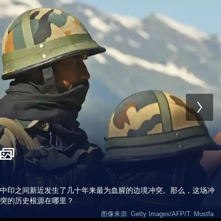
中印之间新近发生了几十年来最为血腥的边境冲突。那么，这场冲
突的历史根源在哪里？
图像来源: Getty Images/AFP/T. Mustfa