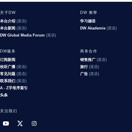
关于DW
DW 教學
本台介绍
英语
学习德语
本台新闻
英语
DW Akademie
英语
DW Global Media Forum
英语
DW服务
商务合作
订阅新闻
销售推广
英语
收听广播
英语
旅行
英语
常见问题
英语
广告
英语
联系我们
英语
A - Z字母序索引
头条
关注我们