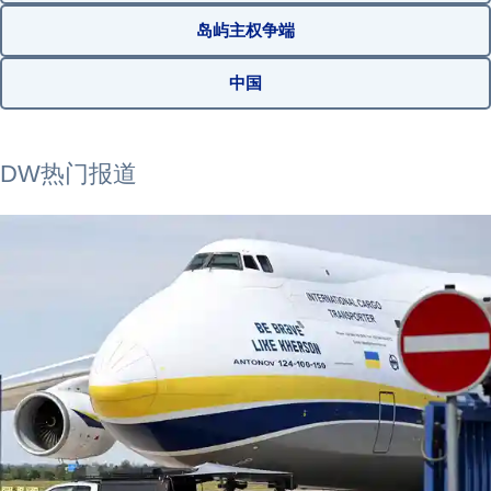
岛屿主权争端
中国
2026年8月6日
2026年8月5日
2026年7月5日
2026年7月12日
DW热门报道