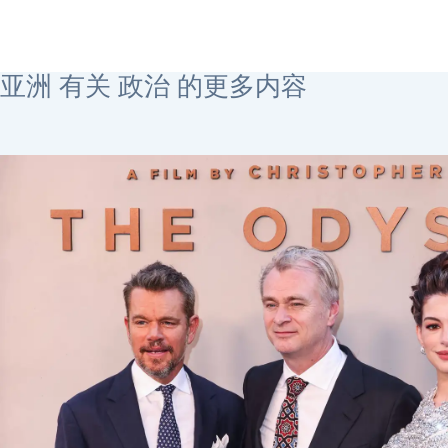
2026年8月5日
2026年8月3日
亚洲 有关 政治 的更多内容