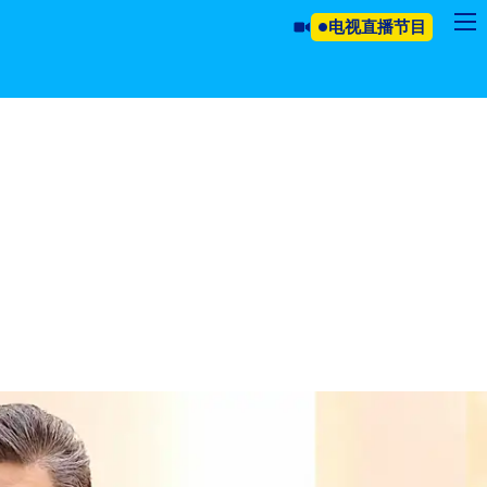
电视直播节目