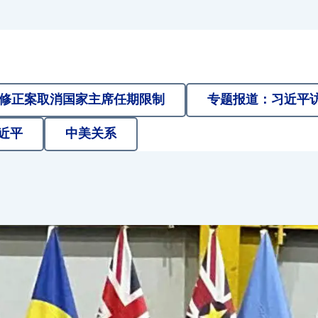
修正案取消国家主席任期限制
专题报道：习近平
近平
中美关系