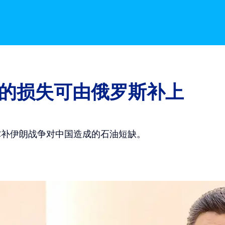
的损失可由俄罗斯补上
弥补伊朗战争对中国造成的石油短缺。