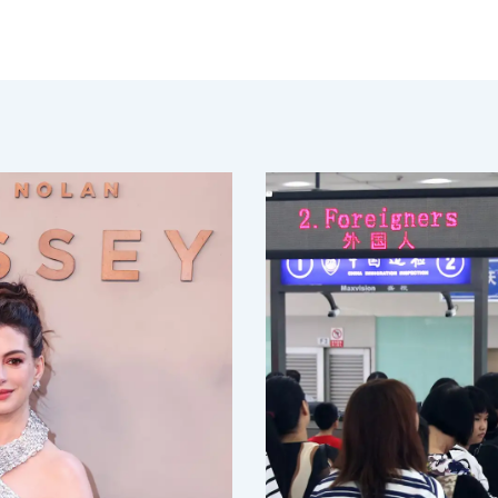
2026年8