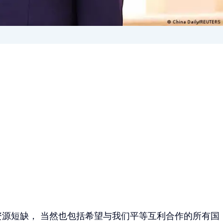
资源短缺， 当然也包括希望与我们平等互利合作的所有国