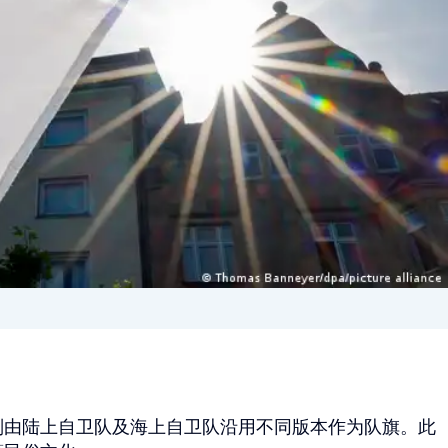
则由陆上自卫队及海上自卫队沿用不同版本作为队旗。此