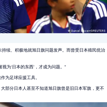
并未持续、积极地就旭日旗问题发声。而曾受日本殖民统治
视为‘日本的东西’，才成为问题。”
旗作为足球应援工具。
。大部分日本人甚至不知道旭日旗曾是旧日本军旗，更不