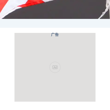
广告
Ad