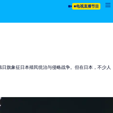
电视直播节目
，旭日旗象征日本殖民统治与侵略战争。但在日本，不少人